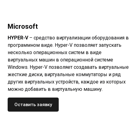
Microsoft
HYPER-V
– средство виртуализации оборудования в
программном виде. Hyper-V позволяет запускать
несколько операционных систем в виде
виртуальных машин в операционной системе
Windows. Hyper-V позволяет создавать виртуальные
жесткие диски, виртуальные коммутаторы и ряд
других виртуальных устройств, каждое из которых
можно добавить в виртуальную машину.
Оставить заявку