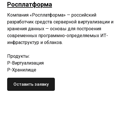
Росплатформа
Компания «Росплатформа» — российский
разработчик средств серверной виртуализации и
хранения данных — основы для построения
современных программно-определяемых ИТ-
инфраструктур и облаков.
Продукты:
Р-Виртуализация
Р-Хранилище
Оставить заявку