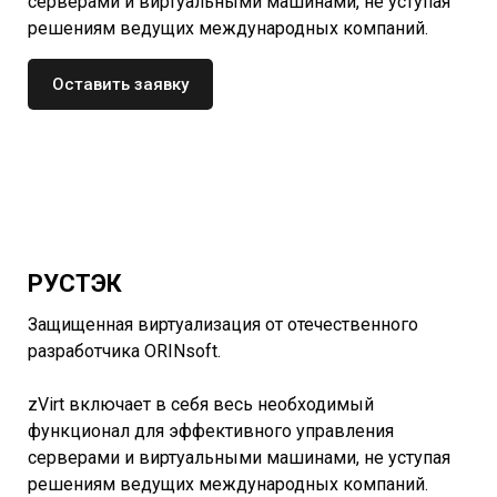
серверами и виртуальными машинами, не уступая
решениям ведущих международных компаний.
Оставить заявку
РУСТЭК
Защищенная виртуализация от отечественного
разработчика ORINsoft.
zVirt включает в себя весь необходимый
функционал для эффективного управления
серверами и виртуальными машинами, не уступая
решениям ведущих международных компаний.