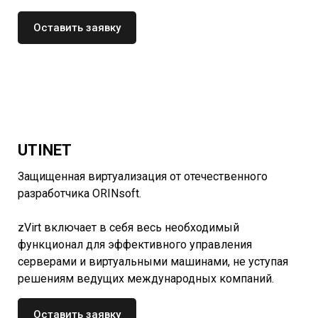
Оставить заявку
UTINET
Защищенная виртуализация от отечественного
разработчика ORINsoft.
zVirt включает в себя весь необходимый
функционал для эффективного управления
серверами и виртуальными машинами, не уступая
решениям ведущих международных компаний.
Оставить заявку