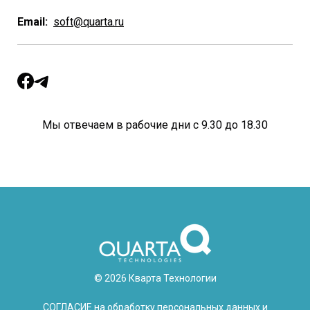
Email:
soft@quarta.ru
Мы отвечаем в рабочие дни с 9.30 до 18.30
© 2026 Кварта Технологии
СОГЛАСИЕ на обработку персональных данных и