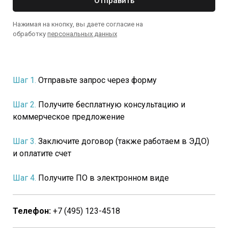
Отправить
Нажимая на кнопку, вы даете согласие на
обработку
персональных данных
Шаг 1.
Отправьте запрос через форму
Шаг 2.
Получите бесплатную консультацию и
коммерческое предложение
Шаг 3.
Заключите договор (также работаем в ЭДО)
и оплатите счет
Шаг 4.
Получите ПО в электронном виде
Телефон:
+7 (495) 123-4518