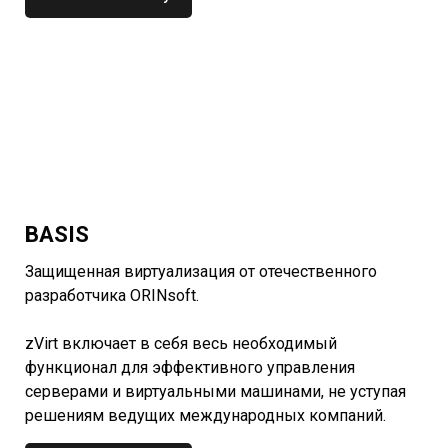
BASIS
Защищенная виртуализация от отечественного
разработчика ORINsoft.
zVirt включает в себя весь необходимый
функционал для эффективного управления
серверами и виртуальными машинами, не уступая
решениям ведущих международных компаний.