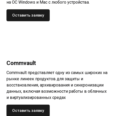
на ОС Windows и Mac с любого устройства.
Оставить заявку
Commvault
Commvault представляет одну из самых широких на
рынке линеек продуктов для защиты и
восстановления, архивирования и синхронизации
данных, включая возможности работы в облачных
и виртуализированных средах
Оставить заявку