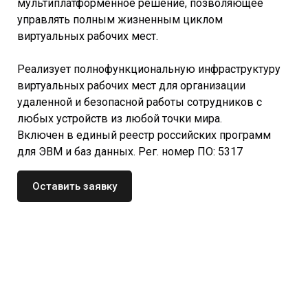
мультиплатформенное решение, позволяющее
управлять полным жизненным циклом
виртуальных рабочих мест.
Реализует полнофункциональную инфраструктуру
виртуальных рабочих мест для организации
удаленной и безопасной работы сотрудников с
любых устройств из любой точки мира.
Включен в единый реестр российских программ
для ЭВМ и баз данных. Рег. номер ПО: 5317
Оставить заявку