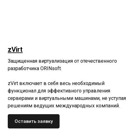
zVirt
Защищенная виртуализация от отечественного
разработчика ORINsoft.
zVirt включает в себя весь необходимый
функционал для эффективного управления
серверами и виртуальными машинами, не уступая
решениям ведущих международных компаний.
Оставить заявку