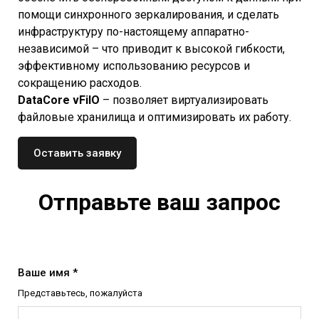
помощи синхронного зеркалирования, и сделать
инфраструктуру по-настоящему аппаратно-
независимой – что приводит к высокой гибкости,
эффективному использованию ресурсов и
сокращению расходов.
DataCore vFilO
– позволяет виртуализировать
файловые хранилища и оптимизировать их работу.
Оставить заявку
Отправьте ваш запрос
Ваше имя *
Представьтесь, пожалуйста