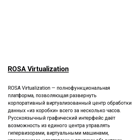
ROSA Virtualization
ROSA Virtualization — полнофункциональная
платформа, позволяющая развернуть
корпоративный виртуализованный центр обработки
данных «из коробки» всего за несколько часов.
Русскоязычный графический интерфейс даёт
возможность из единого центра управлять
гипервизорами, виртуальными машинами,