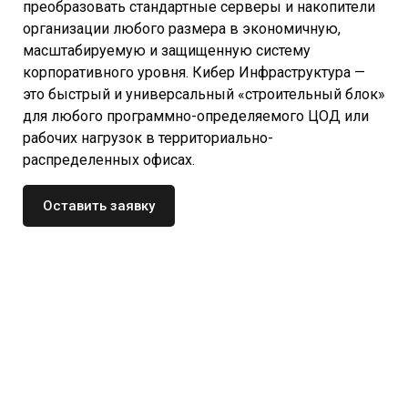
преобразовать стандартные серверы и накопители
организации любого размера в экономичную,
масштабируемую и защищенную систему
корпоративного уровня. Кибер Инфраструктура —
это быстрый и универсальный «строительный блок»
для любого программно-определяемого ЦОД или
рабочих нагрузок в территориально-
распределенных офисах.
Оставить заявку