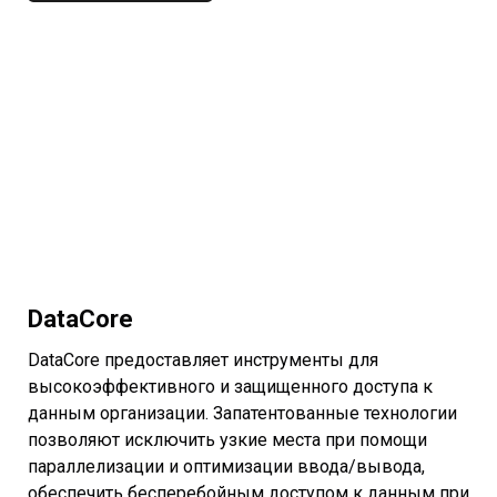
DataCore
DataCore предоставляет инструменты для
высокоэффективного и защищенного доступа к
данным организации. Запатентованные технологии
позволяют исключить узкие места при помощи
параллелизации и оптимизации ввода/вывода,
обеспечить бесперебойным доступом к данным при