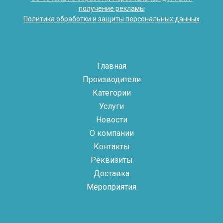
получение рекламы
Политика обработки и защиты персональных данных
Главная
Производители
Категории
Услуги
Новости
О компании
Контакты
Реквизиты
Доставка
Мероприятия