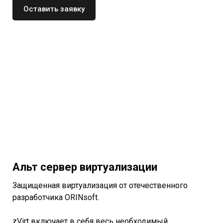
Оставить заявку
Альт сервер виртуализации
Защищенная виртуализация от отечественного
разработчика ORINsoft.
zVirt включает в себя весь необходимый