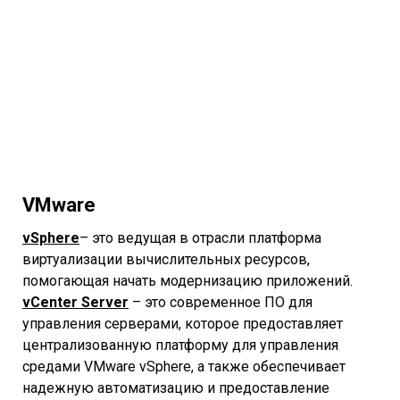
VMware
vSphere
– это ведущая в отрасли платформа
виртуализации вычислительных ресурсов,
помогающая начать модернизацию приложений.
vCenter Server
– это современное ПО для
управления серверами, которое предоставляет
централизованную платформу для управления
средами VMware vSphere, а также обеспечивает
надежную автоматизацию и предоставление