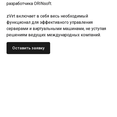
разработчика ORINsoft.
zVirt включает в себя весь необходимый
функционал для эффективного управления
серверами и виртуальными машинами, не уступая
решениям ведущих международных компаний.
Оставить заявку