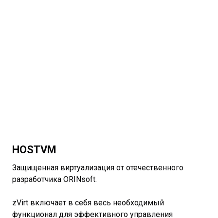
HOSTVM
Защищенная виртуализация от отечественного
разработчика ORINsoft.
zVirt включает в себя весь необходимый
функционал для эффективного управления