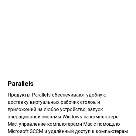
Parallels
Продукты Parallels обеспечивают удобную
доставку виртуальных рабочих столов и
приложений на любое устройство, запуск
операционной системы Windows на компьютере
Mac, управление компьютерами Mac с помощью
Microsoft SCCM и удалённый доступ к компьютерам