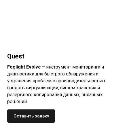
Quest
Foglight Evolve
– инструмент мониторинга и
диагностики для быстрого обнаружения и
устранения проблем с производительностью
средств виртуализации, систем хранения и
резервного копирования данных, облачных
решений.
Оставить заявку