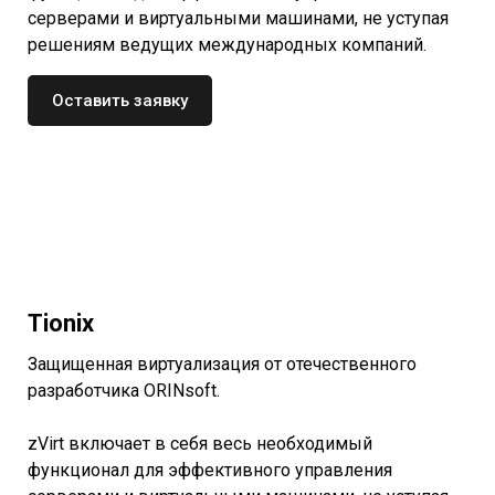
серверами и виртуальными машинами, не уступая
решениям ведущих международных компаний.
Оставить заявку
Tionix
Защищенная виртуализация от отечественного
разработчика ORINsoft.
zVirt включает в себя весь необходимый
функционал для эффективного управления