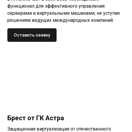
функционал для эффективного управления
серверами и виртуальными машинами, не уступая
решениям ведущих международных компаний.
Оставить заявку
Брест от ГК Астра
Защищенная виртуализация от отечественного