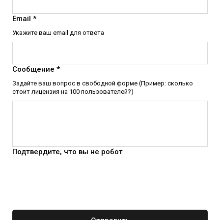
Email *
Укажите ваш email для ответа
Сообщение *
Задайте ваш вопрос в свободной форме (Пример: сколько
стоит лицензия на 100 пользователей?)
Подтвердите, что вы не робот