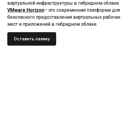
виртуальной инфраструктуры в гибридном облаке.
VMware Horizon
– это современная платформа для
безопасного предоставления виртуальных рабочих
мест и приложений в гибридном облаке.
Оставить заявку