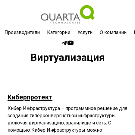
Производители
Категории
Услуги
О компании
Виртуализация
Киберпротект
Кибер Инфраструктура – программное решение для
создания гиперконвергнетной инфраструктуры,
включая виртуализацию, хранилище и сеть. С
помощью Кибер Инфраструктуры можно