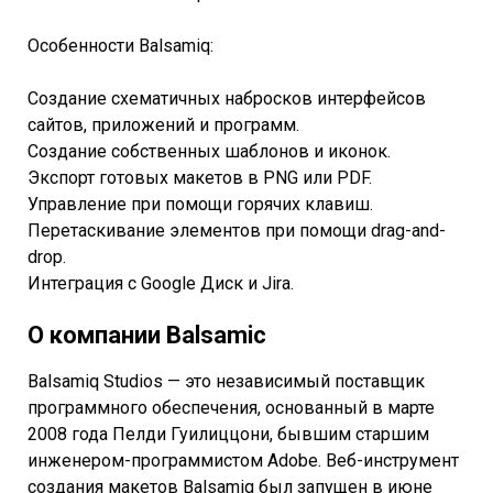
Особенности Balsamiq:
Создание схематичных набросков интерфейсов
сайтов, приложений и программ.
Создание собственных шаблонов и иконок.
Экспорт готовых макетов в PNG или PDF.
Управление при помощи горячих клавиш.
Перетаскивание элементов при помощи drag-and-
drop.
Интеграция с Google Диск и Jira.
О компании Balsamic
Balsamiq Studios — это независимый поставщик
программного обеспечения, основанный в марте
2008 года Пелди Гуилиццони, бывшим старшим
инженером-программистом Adobe. Веб-инструмент
создания макетов Balsamiq был запущен в июне