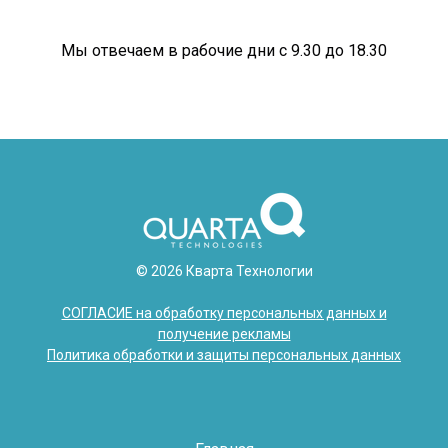
Мы отвечаем в рабочие дни с 9.30 до 18.30
© 2026 Кварта Технологии
СОГЛАСИЕ на обработку персональных данных и
получение рекламы
Политика обработки и защиты персональных данных