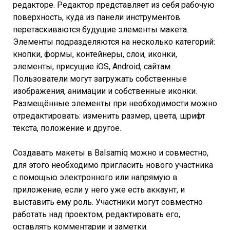
редакторе. Редактор представляет из себя рабочую
поверхность, куда из панели инструментов
перетаскиваются будущие элементы макета.
Элементы подразделяются на несколько категорий:
кнопки, формы, контейнеры, слои, иконки,
элементы, присущие iOS, Android, сайтам.
Пользователи могут загружать собственные
изображения, анимации и собственные иконки.
Размещённые элементы при необходимости можно
отредактировать: изменить размер, цвета, шрифт
текста, положение и другое.
Создавать макеты в Balsamiq можно и совместно,
для этого необходимо пригласить нового участника
с помощью электронного или напрямую в
приложение, если у него уже есть аккаунт, и
выставить ему роль. Участники могут совместно
работать над проектом, редактировать его,
оставлять комментарии и заметки.