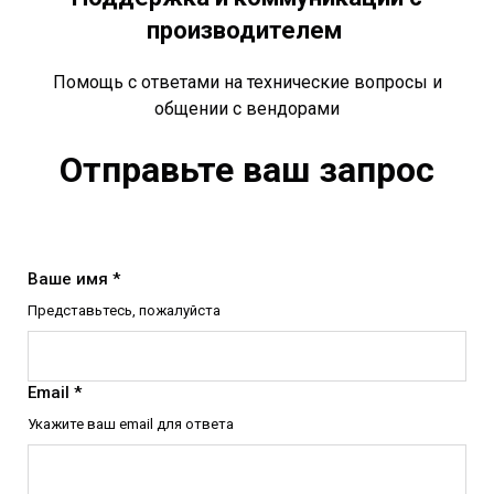
производителем
Помощь с ответами на технические вопросы и
общении с вендорами
Отправьте ваш запрос
Ваше имя *
Представьтесь, пожалуйста
Email *
Укажите ваш email для ответа