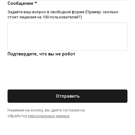
Сообщение *
Задайте ваш вопрос в свободной форме (Пример: сколько
стоит лицензия на 100 пользователей?)
Подтвердите, что вы не робот
Отправить
Нажимая на кнопку, вы даете согласие на
обработку
персональных данных