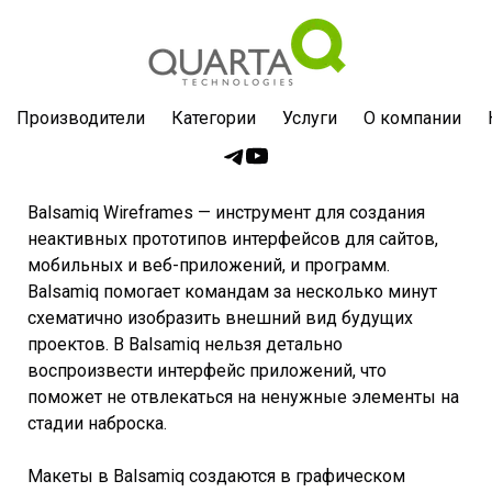
Производители
Категории
Услуги
О компании
Balsamiq Wireframes — инструмент для создания
неактивных прототипов интерфейсов для сайтов,
мобильных и веб-приложений, и программ.
Balsamiq помогает командам за несколько минут
схематично изобразить внешний вид будущих
проектов. В Balsamiq нельзя детально
воспроизвести интерфейс приложений, что
поможет не отвлекаться на ненужные элементы на
стадии наброска.
Макеты в Balsamiq создаются в графическом