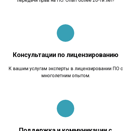
передачи прав на ПО. Опыт более 20-ти лет!
Консультации по лицензированию
К вашим услугам эксперты в лицензировании ПО с
многолетним опытом.
Поддержка и коммуникации с