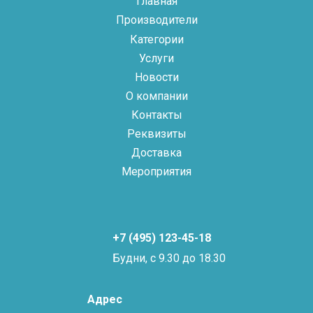
Главная
Производители
Категории
Услуги
Новости
О компании
Контакты
Реквизиты
Доставка
Мероприятия
+7 (495) 123-45-18
Будни, с 9.30 до 18.30
Адрес