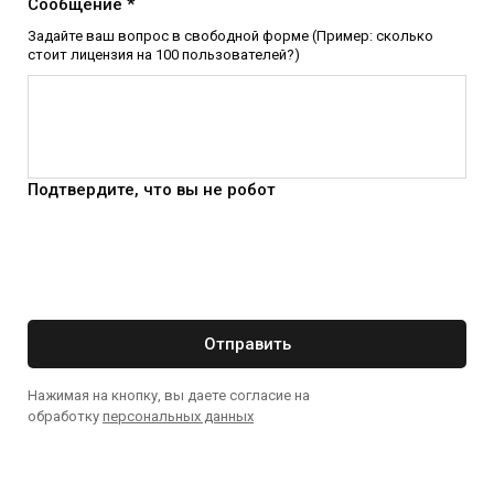
Сообщение *
Задайте ваш вопрос в свободной форме (Пример: сколько
стоит лицензия на 100 пользователей?)
Подтвердите, что вы не робот
Отправить
Нажимая на кнопку, вы даете согласие на
обработку
персональных данных