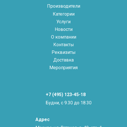
Производители
Категории
Услуги
Новости
О компании
Контакты
Реквизиты
Доставка
Мероприятия
+7 (495) 123-45-18
Будни, с 9.30 до 18.30
Адрес