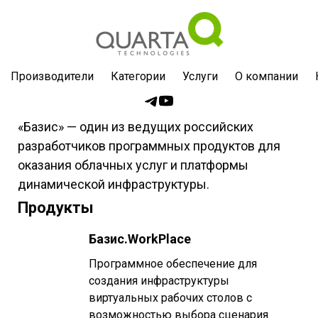
Производители
Категории
Услуги
О компании
«Базис» — один из ведущих российских
разработчиков программных продуктов для
оказания облачных услуг и платформы
динамической инфраструктуры.
Продукты
Базис.WorkPlace
Программное обеспечение для
создания инфраструктуры
виртуальных рабочих столов с
возможностью выбора сценария