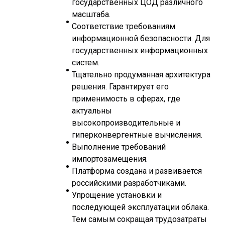
государственных ЦОД различного
масштаба.
Соответствие требованиям
информационной безопасности. Для
государственных информационных
систем.
Тщательно продуманная архитектура
решения. Гарантирует его
применимость в сферах, где
актуальны
высокопроизводительные и
гиперконвергентные вычисления.
Выполнение требований
импортозамещения.
Платформа создана и развивается
российскими разработчиками.
Упрощение установки и
последующей эксплуатации облака.
Тем самым сокращая трудозатраты