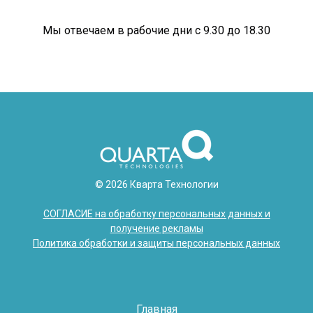
Мы отвечаем в рабочие дни с 9.30 до 18.30
© 2026 Кварта Технологии
СОГЛАСИЕ на обработку персональных данных и
получение рекламы
Политика обработки и защиты персональных данных
Главная