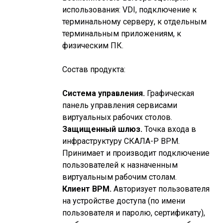
использования: VDI, подключение к
терминальному серверу, к отдельным
терминальным приложениям, к
физическим ПК.
Состав продукта:
Система управления.
Графическая
панель управления сервисами
виртуальных рабочих столов.
Защищенный шлюз.
Точка входа в
инфраструктуру СКАЛА-Р ВРМ.
Принимает и производит подключение
пользователей к назначенным
виртуальным рабочим столам.
Клиент ВРМ.
Авторизует пользователя
на устройстве доступа (по имени
пользователя и паролю, сертификату),