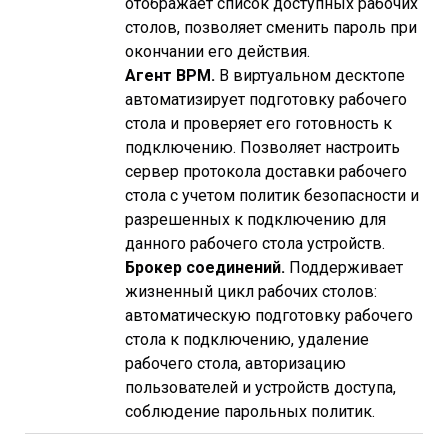
отображает список доступных рабочих
столов, позволяет сменить пароль при
окончании его действия.
Агент ВРМ.
В виртуальном десктопе
автоматизирует подготовку рабочего
стола и проверяет его готовность к
подключению. Позволяет настроить
сервер протокола доставки рабочего
стола с учетом политик безопасности и
разрешенных к подключению для
данного рабочего стола устройств.
Брокер соединений.
Поддерживает
жизненный цикл рабочих столов:
автоматическую подготовку рабочего
стола к подключению, удаление
рабочего стола, авторизацию
пользователей и устройств доступа,
соблюдение парольных политик.