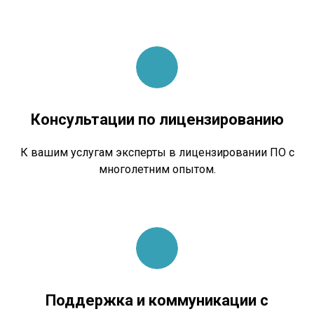
Консультации по лицензированию
К вашим услугам эксперты в лицензировании ПО с
многолетним опытом.
Поддержка и коммуникации с