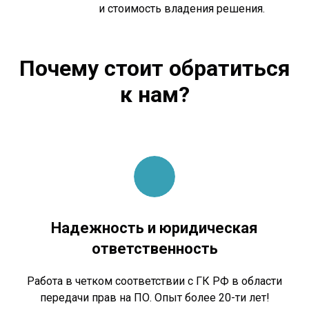
и стоимость владения решения.
Почему стоит обратиться
к нам?
Надежность и юридическая
ответственность
Работа в четком соответствии с ГК РФ в области
передачи прав на ПО. Опыт более 20-ти лет!