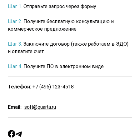
Шаг 1.
Отправьте запрос через форму
Шаг 2.
Получите бесплатную консультацию и
коммерческое предложение
Шаг 3.
Заключите договор (также работаем в ЭДО)
и оплатите счет
Шаг 4.
Получите ПО в электронном виде
Телефон:
+7 (495) 123-4518
Email:
soft@quarta.ru