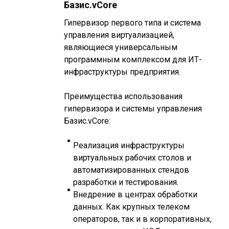
Базис.vCore
Гипервизор первого типа и система
управления виртуализацией,
являющиеся универсальным
программным комплексом для ИТ-
инфраструктуры предприятия.
Преимущества использования
гипервизора и системы управления
Базис.vCore:
Реализация инфраструктуры
виртуальных рабочих столов и
автоматизированных стендов
разработки и тестирования.
Внедрение в центрах обработки
данных. Как крупных телеком
операторов, так и в корпоративных,