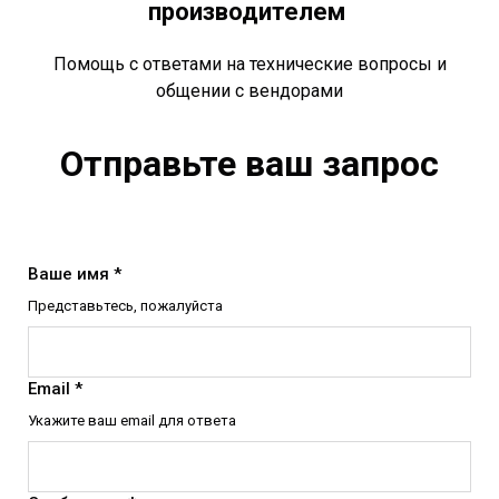
производителем
Помощь с ответами на технические вопросы и
общении с вендорами
Отправьте ваш запрос
Ваше имя *
Представьтесь, пожалуйста
Email *
Укажите ваш email для ответа