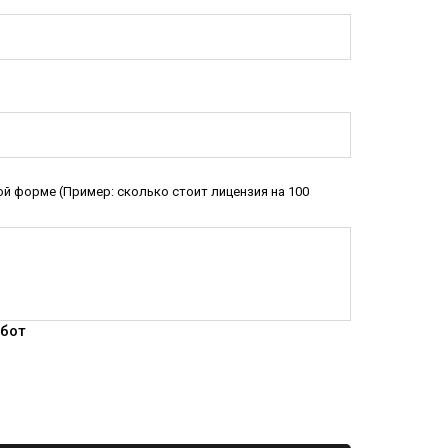
й форме (Пример: сколько стоит лицензия на 100
обот