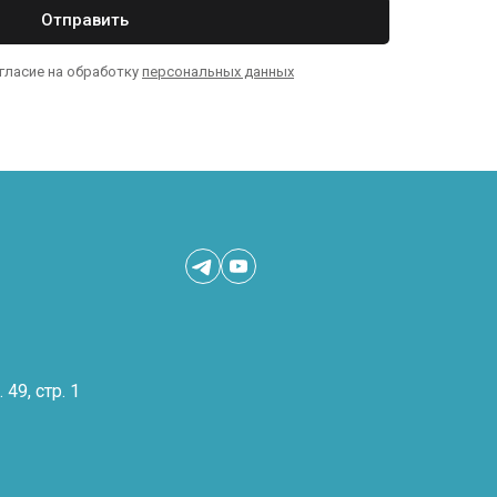
Отправить
огласие на обработку
персональных данных
 49, стр. 1