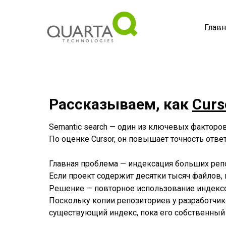
Главн
Рассказываем, как
Curs
Semantic search — один из ключевых факторов
По оценке Cursor
,
он повышает точность ответ
Главная проблема — индексация больших реп
Если проект содержит десятки тысяч файлов,
Решение — повторное использование индекс
Поскольку копии репозиториев у разработчи
существующий индекс, пока его собственный с