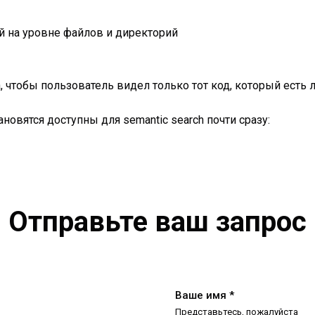
й на уровне файлов и директорий
 чтобы пользователь видел только тот код, который есть 
новятся доступны для semantic search почти сразу:
Отправьте ваш запрос
Ваше имя *
Представьтесь, пожалуйста