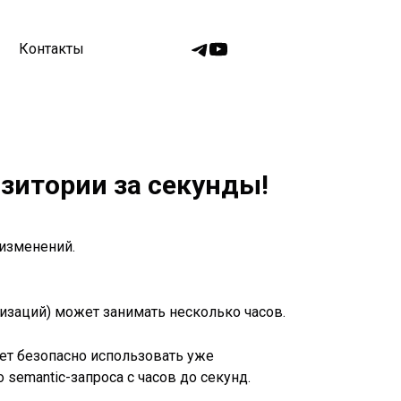
Контакты
зитории за секунды!
 изменений.
изаций) может занимать несколько часов.
ет безопасно использовать уже
semantic-запроса с часов до секунд.