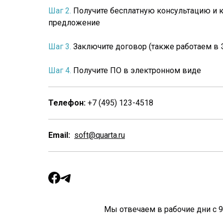
Шаг 2.
Получите бесплатную консультацию и
предложение
Шаг 3.
Заключите договор (также работаем в Э
Шаг 4.
Получите ПО в электронном виде
Телефон:
+7 (495) 123-4518
Email:
soft@quarta.ru
Мы отвечаем в рабочие дни с 9.