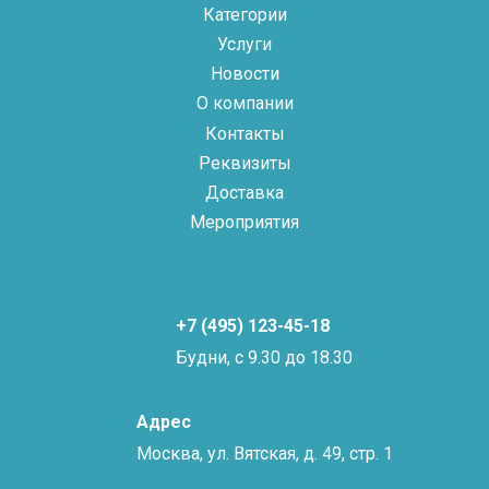
Категории
Услуги
Новости
О компании
Контакты
Реквизиты
Доставка
Мероприятия
+7 (495) 123-45-18
Будни, с 9.30 до 18.30
Адрес
Москва, ул. Вятская, д. 49, стр. 1