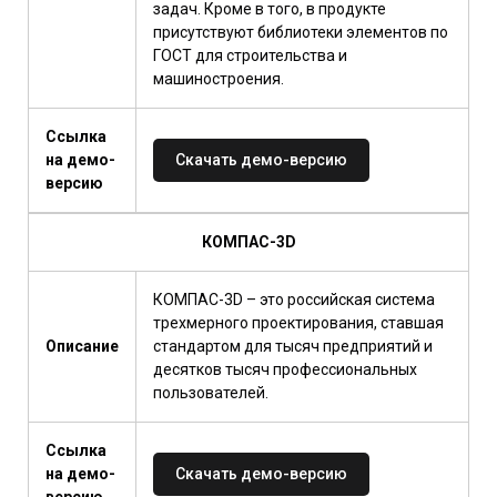
задач. Кроме в того, в продукте
присутствуют библиотеки элементов по
ГОСТ для строительства и
машиностроения.
Ссылка
на демо-
Скачать демо-версию
версию
КОМПАС-3D
КОМПАС-3D – это российская система
трехмерного проектирования, ставшая
Описание
стандартом для тысяч предприятий и
десятков тысяч профессиональных
пользователей.
Ссылка
на демо-
Скачать демо-версию
версию