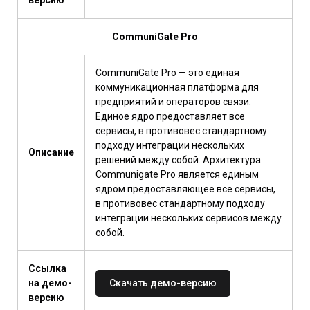
CommuniGate Pro
CommuniGate Pro — это единая
коммуникационная платформа для
предприятий и операторов связи.
Единое ядро предоставляет все
сервисы, в противовес стандартному
подходу интеграции нескольких
Описание
решений между собой. Архитектура
Communigate Pro является единым
ядром предоставляющее все сервисы,
в противовес стандартному подходу
интеграции нескольких сервисов между
собой.
Ссылка
на демо-
Скачать демо-версию
версию