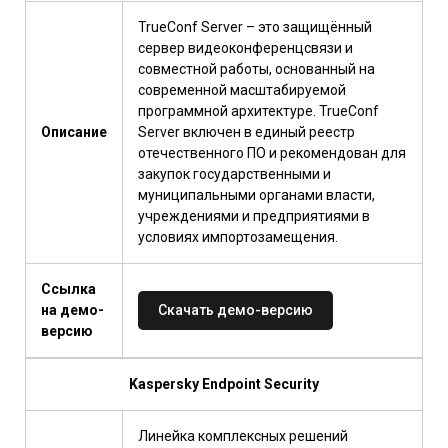
TrueConf Server – это защищённый
сервер видеоконференцсвязи и
совместной работы, основанный на
современной масштабируемой
программной архитектуре. TrueConf
Описание
Server включен в единый реестр
отечественного ПО и рекомендован для
закупок государственными и
муниципальными органами власти,
учреждениями и предприятиями в
условиях импортозамещения.
Ссылка
на демо-
Скачать демо-версию
версию
Kaspersky Endpoint Security
Линейка комплексных решений