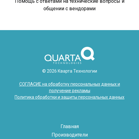
Помощь с ответами на технические вопросы и
общении с вендорами
© 2026 Кварта Технологии
СОГЛАСИЕ на обработку персональных данных и
получение рекламы
Политика обработки и защиты персональных данных
Главная
Производители