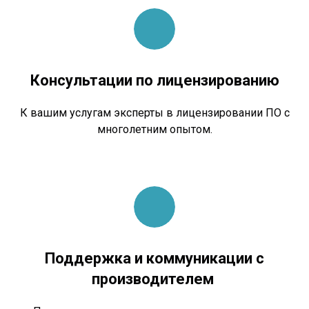
Консультации по лицензированию
К вашим услугам эксперты в лицензировании ПО с
многолетним опытом.
Поддержка и коммуникации с
производителем