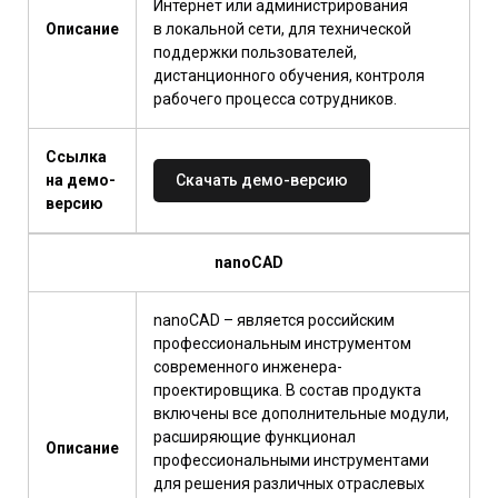
Интернет или администрирования
Описание
в локальной сети, для технической
поддержки пользователей,
дистанционного обучения, контроля
рабочего процесса сотрудников.
Ссылка
на демо-
Скачать демо-версию
версию
nanoCAD
nanoCAD – является российским
профессиональным инструментом
современного инженера-
проектировщика. В состав продукта
включены все дополнительные модули,
расширяющие функционал
Описание
профессиональными инструментами
для решения различных отраслевых