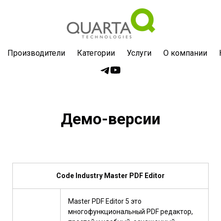
Производители
Категории
Услуги
О компании
Демо-версии
Code Industry Master PDF Editor
Master PDF Editor 5 это
многофункциональный PDF редактор,