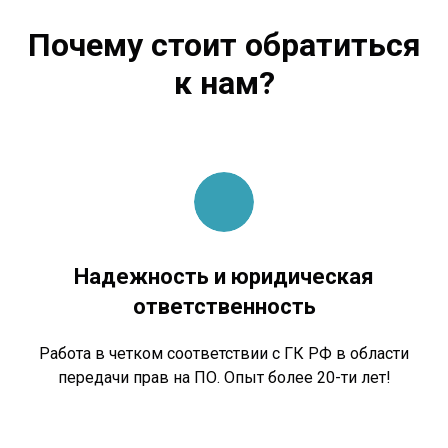
Почему стоит обратиться
к нам?
Надежность и юридическая
ответственность
Работа в четком соответствии с ГК РФ в области
передачи прав на ПО. Опыт более 20-ти лет!