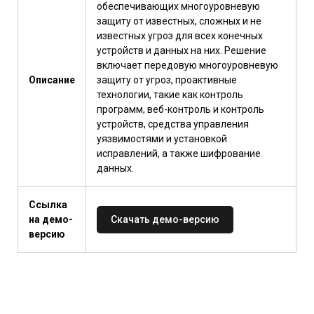
обеспечивающих многоуровневую
защиту от известных, сложных и не
известных угроз для всех конечных
устройств и данных на них. Решение
включает передовую многоуровневую
Описание
защиту от угроз, проактивные
технологии, такие как контроль
программ, веб-контроль и контроль
устройств, средства управления
уязвимостями и установкой
исправлений, а также шифрование
данных.
Ссылка
на демо-
Скачать демо-версию
версию