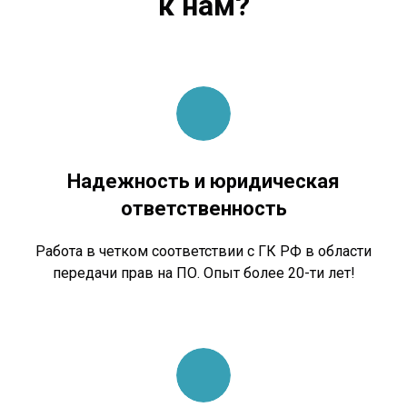
к нам?
Надежность и юридическая
ответственность
Работа в четком соответствии с ГК РФ в области
передачи прав на ПО. Опыт более 20-ти лет!