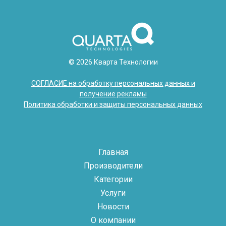
© 2026 Кварта Технологии
СОГЛАСИЕ на обработку персональных данных и
получение рекламы
Политика обработки и защиты персональных данных
Главная
Производители
Категории
Услуги
Новости
О компании