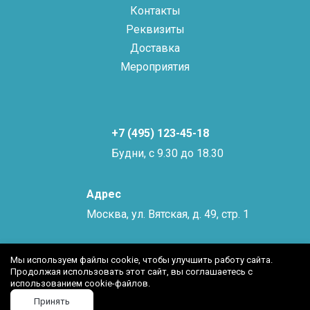
Контакты
Реквизиты
Доставка
Мероприятия
+7 (495) 123-45-18
Будни, с 9.30 до 18.30
Адрес
Москва, ул. Вятская, д. 49, стр. 1
Мы используем файлы cookie, чтобы улучшить работу сайта.
Продолжая использовать этот сайт, вы соглашаетесь с
использованием cookie-файлов.
Принять