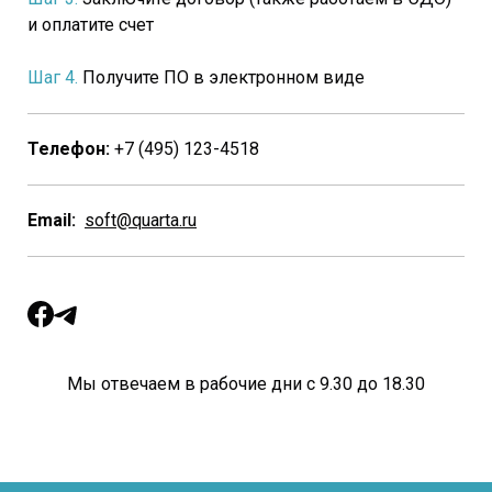
и оплатите счет
Шаг 4.
Получите ПО в электронном виде
Телефон:
+7 (495) 123-4518
Email:
soft@quarta.ru
Мы отвечаем в рабочие дни с 9.30 до 18.30