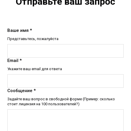
Отправьте ваш запрос
Ваше имя *
Представьтесь, пожалуйста
Email *
Укажите ваш email для ответа
Сообщение *
Задайте ваш вопрос в свободной форме (Пример: сколько
стоит лицензия на 100 пользователей?)