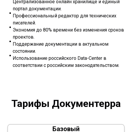
Централизованное онлайн хранилище и единый
портал документации.
Профессиональный редактор для технических
писателей.
Экономия до 80% времени без изменения сроков
проектов.
Поддержание документации в актуальном
состоянии.
Использование российского Data-Сenter в
соответствии с российским законодательством.
Тарифы Документерра
Базовый