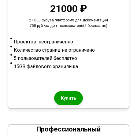
21000 ₽
21 000 руб./за платформу для документации
750 руб./за доп. пользователя(5 бесплатно)
Проектов: неограниченно
Количество страниц не ограничено
5 пользователей бесплатно
15GB файлового хранилища
Купить
Профессиональный