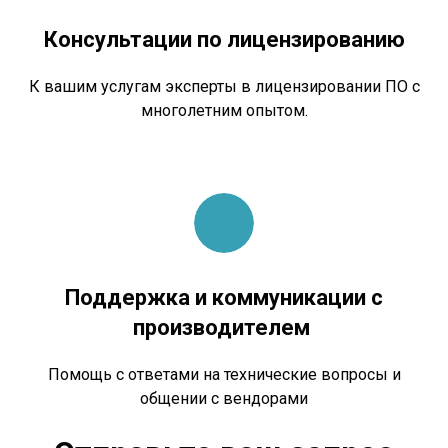
Консультации по лицензированию
К вашим услугам эксперты в лицензировании ПО с
многолетним опытом.
Поддержка и коммуникации с
производителем
Помощь с ответами на технические вопросы и
общении с вендорами