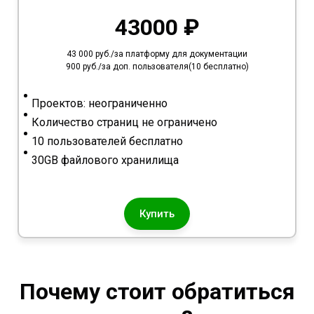
43000 ₽
43 000 руб./за платформу для документации
900 руб./за доп. пользователя(10 бесплатно)
Проектов: неограниченно
Количество страниц не ограничено
10 пользователей бесплатно
30GB файлового хранилища
Купить
Почему стоит обратиться