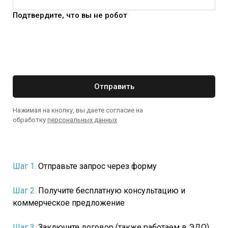
Подтвердите, что вы не робот
Отправить
Нажимая на кнопку, вы даете согласие на
обработку
персональных данных
Шаг 1.
Отправьте запрос через форму
Шаг 2.
Получите бесплатную консультацию и
коммерческое предложение
Шаг 3.
Заключите договор (также работаем в ЭДО)