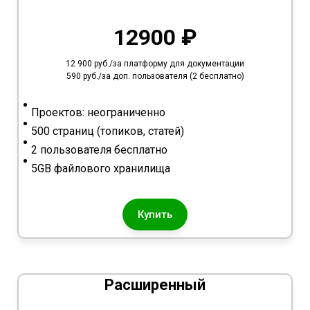
12900 ₽
12 900 руб./за платформу для документации
590 руб./за доп. пользователя (2 бесплатно)
Проектов: неограниченно
500 страниц (топиков, статей)
2 пользователя бесплатно
5GB файлового хранилища
Купить
Расширенный