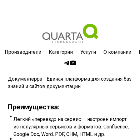
Производители
Категории
Услуги
О компании
Документерра - Единая платформа для создания баз
знаний и сайтов документации.
Преимущества:
Легкий «переезд» на сервис — настроен импорт
из популярных сервисов и форматов: Confluence,
Google Doc, Word, PDF, CHM, HTML и др.