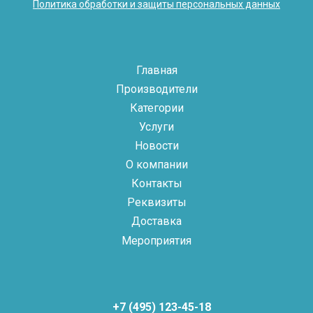
Политика обработки и защиты персональных данных
Главная
Производители
Категории
Услуги
Новости
О компании
Контакты
Реквизиты
Доставка
Мероприятия
+7 (495) 123-45-18