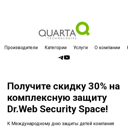
Производители
Категории
Услуги
О компании
Получите скидку 30% на
комплексную защиту
Dr.Web Security Space!
К Международному дню защиты детей компания