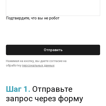
Подтвердите, что вы не робот
Отправить
Нажимая на кнопку, вы даете согласие на
обработку
персональных данных
Шаг 1.
Отправьте
запрос через форму