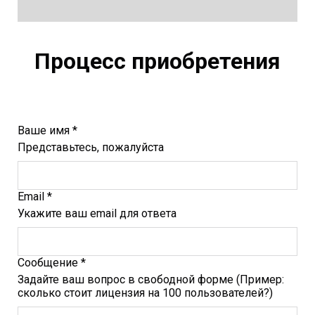
Процесс приобретения
Ваше имя *
Представьтесь, пожалуйста
Email *
Укажите ваш email для ответа
Сообщение *
Задайте ваш вопрос в свободной форме (Пример:
сколько стоит лицензия на 100 пользователей?)