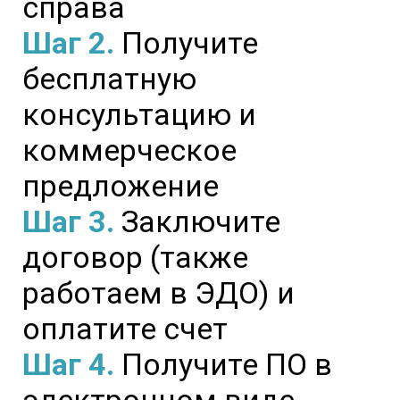
справа
Шаг 2.
Получите
бесплатную
консультацию и
коммерческое
предложение
Шаг 3.
Заключите
договор (также
работаем в ЭДО) и
оплатите счет
Шаг 4.
Получите ПО в