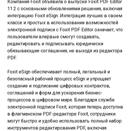
Компания Foxit объявила о выпуске Foxit PDF Editor
11.2 с основными обновлениями решения, включая
интеграцию Foxit eSign. Интеграция лучших в своем
классе и простых в использовании возможностей
электронной подписи с Foxit PDF Editor означает, что
пользователи впервые смогут создавать,
редактировать и подписывать юридически
обязывающие соглашения, не выходя из редактора
PDF.
Foxit eSign обеспечивает полный, легальный и
безопасный рабочий процесс eSign и упрощает
создание и подписание цифровых контрактов,
соглашений и форм для ускорения бизнес-
процессов в цифровом мире. Благодаря службе
электронной подписи Foxit, которая теперь доступна
в флагманском PDF-редакторе Foxit, сотрудники
могут быстро и удобно использовать полный набор
инструментов редактирования PDF, включая