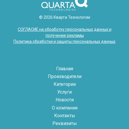
© 2026 Кварта Технологии
СОГЛАСИЕ на обработку персональных данных и
получение рекламы
Политика обработки и защиты персональных данных
Главная
Производители
Категории
Услуги
Новости
О компании
Контакты
Реквизиты