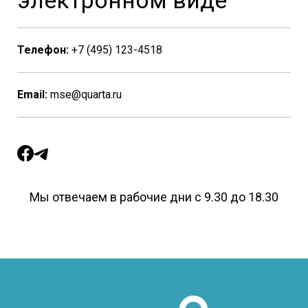
электронном виде
Телефон:
+7 (495) 123-4518
Email:
mse@quarta.ru
Мы отвечаем в рабочие дни с 9.30 до 18.30