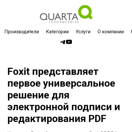
Производители
Категории
Услуги
О компании
Foxit представляет
первое универсальное
решение для
электронной подписи и
редактирования PDF