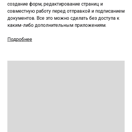
создание форм, редактирование страниц и
совместную работу перед отправкой и подписанием
документов. Все это можно сделать без доступа к
каким-либо дополнительным приложениям.
Подробнее