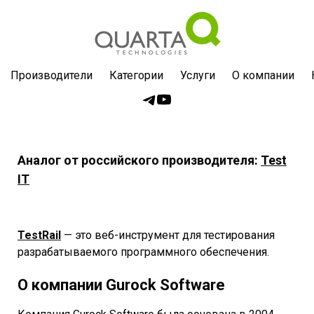
Производители
Категории
Услуги
О компании
Аналог от российского производителя:
Test
IT
TestRail
— это веб-инструмент для тестирования
разрабатываемого программного обеспечения.
О компании Gurock Software