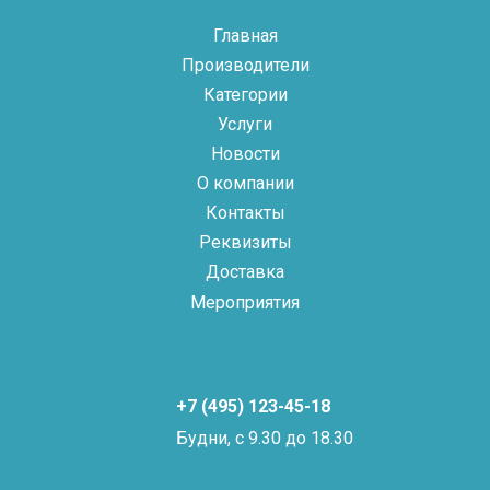
Главная
Производители
Категории
Услуги
Новости
О компании
Контакты
Реквизиты
Доставка
Мероприятия
+7 (495) 123-45-18
Будни, с 9.30 до 18.30