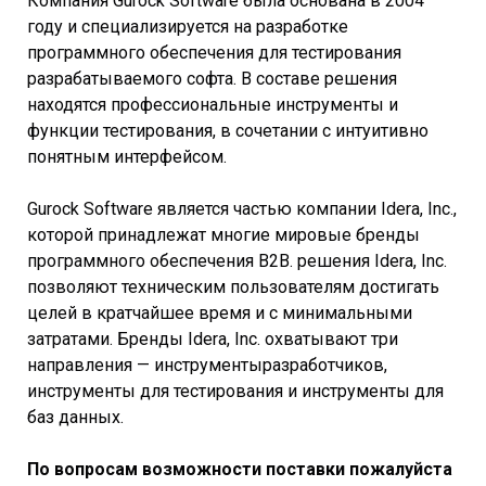
Компания Gurock Software была основана в 2004
году и специализируется на разработке
программного обеспечения для тестирования
разрабатываемого софта. В составе решения
находятся профессиональные инструменты и
функции тестирования, в сочетании с интуитивно
понятным интерфейсом.
Gurock Software является частью компании Idera, Inc.,
которой принадлежат многие мировые бренды
программного обеспечения B2B. решения Idera, Inc.
позволяют техническим пользователям достигать
целей в кратчайшее время и с минимальными
затратами. Бренды Idera, Inc. охватывают три
направления — инструментыразработчиков,
инструменты для тестирования и инструменты для
баз данных.
По вопросам возможности поставки пожалуйста