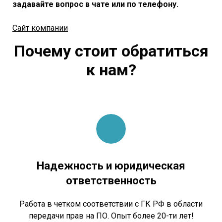
задавайте вопрос в чате или по телефону.
Сайт компании
Почему стоит обратиться
к нам?
Надежность и юридическая
ответственность
Работа в четком соответствии с ГК РФ в области
передачи прав на ПО. Опыт более 20-ти лет!