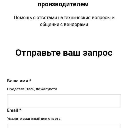
производителем
Помощь с ответами на технические вопросы и
общении с вендорами
Отправьте ваш запрос
Ваше имя *
Представьтесь, пожалуйста
Email *
Укажите ваш email для ответа