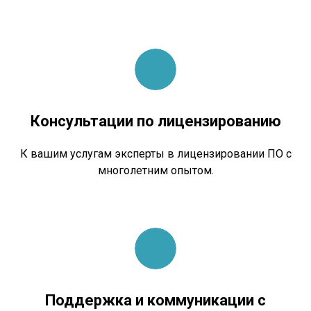
Консультации по лицензированию
К вашим услугам эксперты в лицензировании ПО с
многолетним опытом.
Поддержка и коммуникации с