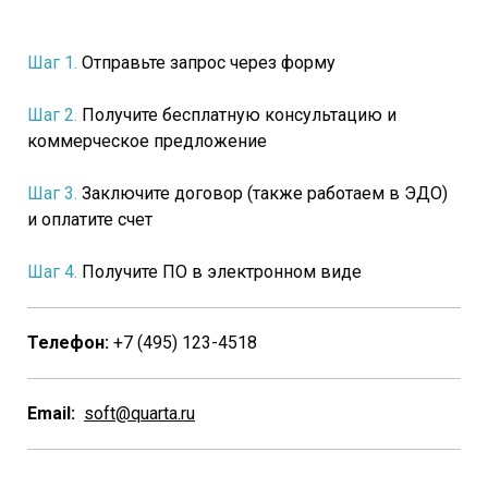
Шаг 1.
Отправьте запрос через форму
Шаг 2.
Получите бесплатную консультацию и
коммерческое предложение
Шаг 3.
Заключите договор (также работаем в ЭДО)
и оплатите счет
Шаг 4.
Получите ПО в электронном виде
Телефон:
+7 (495) 123-4518
Email:
soft@quarta.ru