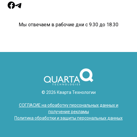
Мы отвечаем в рабочие дни с 9.30 до 18.30
© 2026 Кварта Технологии
СОГЛАСИЕ на обработку персональных данных и
получение рекламы
Политика обработки и защиты персональных данных