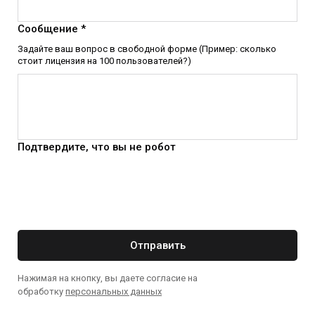
Сообщение *
Задайте ваш вопрос в свободной форме (Пример: сколько
стоит лицензия на 100 пользователей?)
Подтвердите, что вы не робот
Отправить
Нажимая на кнопку, вы даете согласие на
обработку
персональных данных