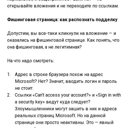
открывайте вложения и не переходите по ссылкам.
Фишинговая страница: как распознать подделку
Допустим, вы все-таки кликнули на вложение — и
оказались на фишинговой странице. Как понять, что
она фишинговая, а не легитимная?
На что надо смотреть:
Адрес в строке браузера похож на адрес
Microsoft? Нет? Значит, вводить логин и пароль
не стоит.
Ссылки «Can’t access your account?» и «Sign in with
a security key» ведут куда следует?
Злоумышленники могут зашить в них и адреса
реальных страниц Microsoft. Но на данной
странице они просто неактивны. Это — явный