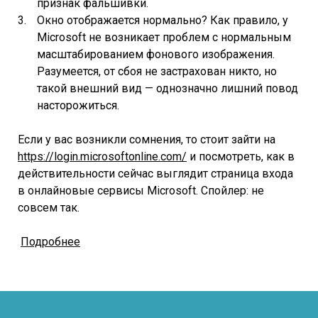
признак фальшивки.
Окно отображается нормально? Как правило, у
Microsoft не возникает проблем с нормальным
масштабированием фонового изображения.
Разумеется, от сбоя не застрахован никто, но
такой внешний вид — однозначно лишний повод
насторожиться.
Если у вас возникли сомнения, то стоит зайти на
https://login.microsoftonline.com/
и посмотреть, как в
действительности сейчас выглядит страница входа
в онлайновые сервисы Microsoft. Спойлер: не
совсем так.
Подробнее