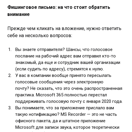
Фишинговое письмо: на что стоит обратить
внимание
Прежде чем кликать на вложение, нужно ответить
себе на несколько вопросов:
Вы знаете отправителя? Шансы, что голосовое
послание на рабочий адрес вам отправил кто-то
знакомый, да еще и сотрудник вашей организации
(если судить по адресу), стремятся к нулю.
У вас в компании вообще принято пересылать
голосовые сообщения через электронную
почту? Не сказать, что это очень распространенная
практика. Microsoft 365 полностью перестал
поддерживать голосовую почту с января 2020 года.
Вы понимаете, что за приложение прислало вам
такую нотификацию? MS Recorder — это не часть
офисного пакета, да и штатное приложение
Microsoft для записи звука, которое теоретически