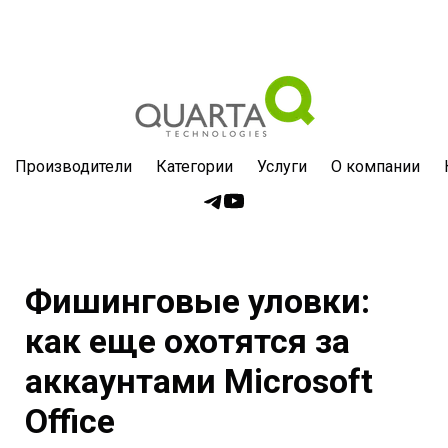
Производители
Категории
Услуги
О компании
Фишинговые уловки:
как еще охотятся за
аккаунтами Microsoft
Office