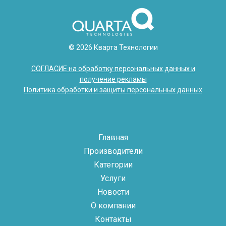
© 2026 Кварта Технологии
СОГЛАСИЕ на обработку персональных данных и
получение рекламы
Политика обработки и защиты персональных данных
Главная
Производители
Категории
Услуги
Новости
О компании
Контакты