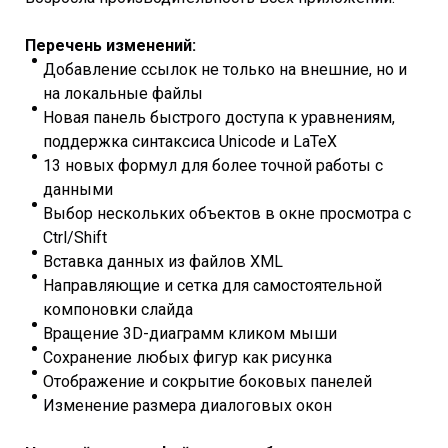
Перечень изменений:
Добавление ссылок не только на внешние, но и
на локальные файлы
Новая панель быстрого доступа к уравнениям,
поддержка синтаксиса Unicode и LaTeX
13 новых формул для более точной работы с
данными
Выбор нескольких объектов в окне просмотра с
Ctrl/Shift
Вставка данных из файлов XML
Направляющие и сетка для самостоятельной
компоновки слайда
Вращение 3D-диаграмм кликом мыши
Сохранение любых фигур как рисунка
Отображение и сокрытие боковых панелей
Изменение размера диалоговых окон