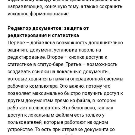
направляющие, конечную тему, а также сохранить
исходное форматирование.
Редактор документов: защита от
редактирования и статистика
Первое – добавлена возможность дополнительно
защитить документ, установив пароль на
редактирование. Второе – кнопка доступа к
статистике в статус-баре. Третье – возможность
создавать ссылки на локальные документы,
которые хранятся в памяти операционной системы
рабочего компьютера. Это важно, потому что
позволяет максимально быстро получить доступ к
другим документам прямо из файла, в котором
работает пользователь. Это безопасно, так как
доступ к локальным файлам есть только у
пользователей, которые работают на одном
устройстве. То есть при отправке документа со