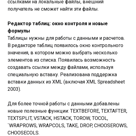
ссылками на локальные файлы, внешний
получатель не сможет найти эти файлы.
Редактор таблиц: окно контроля и новые
формулы
Таблицы нужны для работы с данными и расчетов.
В редакторе таблиц появилось окно контрольного
значения, в котором можно выбрать несколько
элементов из списка. Появилась возможность
создавать ссылки между файлами, используя
специальную вставку. Реализована поддержка
вставки данных из XML (включая XML Spreadsheet
2003).
Для более точной работы с данными добавлены
новые полезные функции: TEXTBEFORE, TEXTAFTER,
TEXTSPLIT, VSTACK, HSTACK, TOROW, TOCOL,
`WRAPROWS, WRAPCOLS, TAKE, DROP, CHOOSEROWS,
CHOOSECOLS.