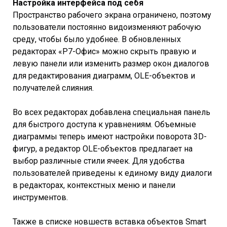
Настройка интерфейса под себя
Пространство рабочего экрана ограничено, поэтому
пользователи постоянно видоизменяют рабочую
среду, чтобы было удобнее. В обновленных
редакторах «Р7-Офис» можно скрыть правую и
левую панели или изменить размер окон диалогов
для редактирования диаграмм, OLE-объектов и
получателей слияния.
Во всех редакторах добавлена специальная панель
для быстрого доступа к уравнениям. Объемные
диаграммы теперь имеют настройки поворота 3D-
фигур, а редактор OLE-объектов предлагает на
выбор различные стили ячеек. Для удобства
пользователей приведены к единому виду диалоги
в редакторах, контекстных меню и панели
инструментов.
Также в списке новшеств вставка объектов Smart