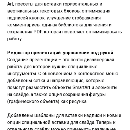
Art, пресеты для вставки горизонтальных и
вертикальных текстовых блоков, оптимизация
подписей кнопок, улучшение отображения
комментариев, единая библиотека для чтения и
сохранения PDF, которая позволяет оптимизировать
работу.
Редактор презентаций: управление под рукой
Создание презентаций – это почти дизайнерская
работа, для которой нужны специальные
инструменты. С обновлением в контекстное меню
добавлены сетка и направляющие, которые
помогут разместить объекты SmartArt и элементы
на слайде, а также опция сохранения фигуры
(графического объекта) как рисунка.
Добавлены шаблоны для вставки надписи и новые
опции специальной вставки для слайда. Теперь к
отдельному слайду можно применить различные