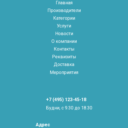
Главная
Производители
Категории
Услуги
Новости
О компании
Контакты
Реквизиты
Доставка
Мероприятия
+7 (495) 123-45-18
Будни, с 9.30 до 18.30
Адрес