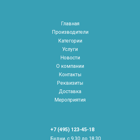
Главная
Производители
Категории
Услуги
Новости
О компании
Контакты
Реквизиты
Доставка
Мероприятия
+7 (495) 123-45-18
Будни, с 9.30 до 18.30