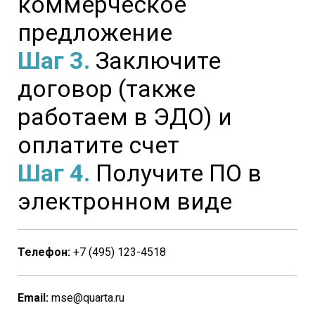
коммерческое
предложение
Шаг 3.
Заключите
договор (также
работаем в ЭДО) и
оплатите счет
Шаг 4.
Получите ПО в
электронном виде
Телефон:
+7 (495) 123-4518
Email:
mse@quarta.ru