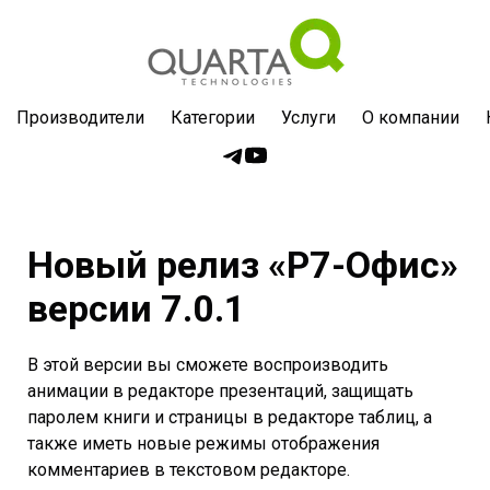
Производители
Категории
Услуги
О компании
Новый релиз «Р7-Офис»
версии 7.0.1
В этой версии вы сможете воспроизводить
анимации в редакторе презентаций, защищать
паролем книги и страницы в редакторе таблиц, а
также иметь новые режимы отображения
комментариев в текстовом редакторе.