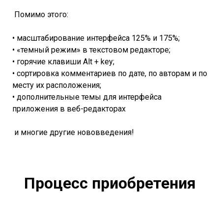
Помимо этого:
• масштабирование интерфейса 125% и 175%;
• «темный режим» в текстовом редакторе;
• горячие клавиши Alt + key;
• сортировка комментариев по дате, по авторам и по
месту их расположения;
• дополнительные темы для интерфейса
приложения в веб-редакторах
и многие другие нововведения!
Процесс приобретения