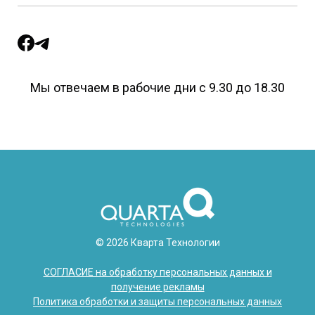
Мы отвечаем в рабочие дни с 9.30 до 18.30
© 2026 Кварта Технологии
СОГЛАСИЕ на обработку персональных данных и
получение рекламы
Политика обработки и защиты персональных данных