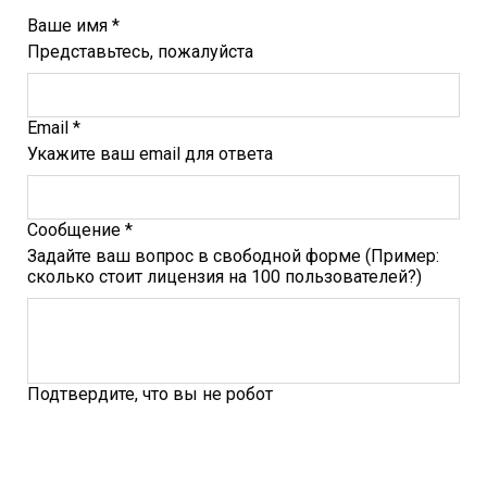
Ваше имя *
Представьтесь, пожалуйста
Email *
Укажите ваш email для ответа
Сообщение *
Задайте ваш вопрос в свободной форме (Пример:
сколько стоит лицензия на 100 пользователей?)
Подтвердите, что вы не робот