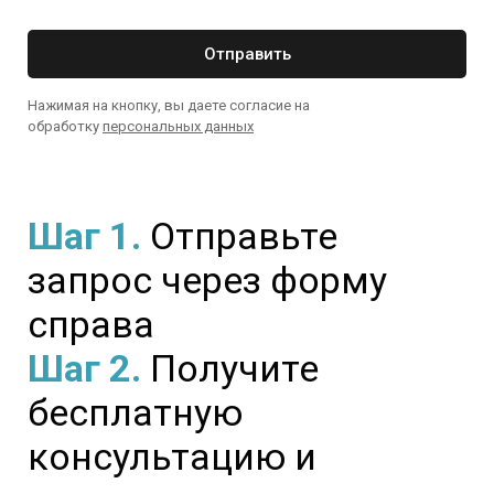
Отправить
Нажимая на кнопку, вы даете согласие на
обработку
персональных данных
Шаг 1.
Отправьте
запрос через форму
справа
Шаг 2.
Получите
бесплатную
консультацию и