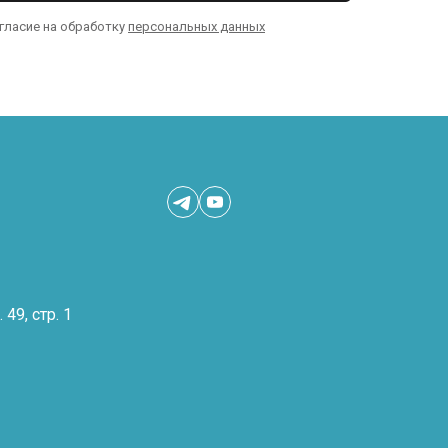
огласие на обработку
персональных данных
 49, стр. 1