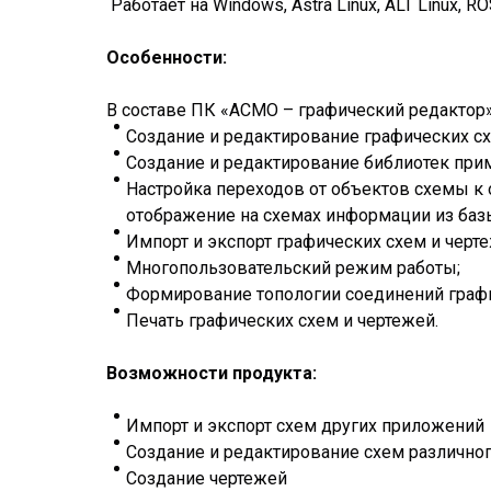
Работает на Windows, Astra Linux, ALT Linux, RO
Особенности:
В составе ПК «АСМО – графический редактор
Создание и редактирование графических сх
Создание и редактирование библиотек прим
Настройка переходов от объектов схемы к 
отображение на схемах информации из баз
Импорт и экспорт графических схем и черте
Многопользовательский режим работы;
Формирование топологии соединений граф
Печать графических схем и чертежей.
Возможности продукта:
Импорт и экспорт схем других приложений
Создание и редактирование схем различног
Создание чертежей