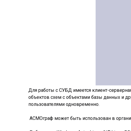
Для работы с СУБД имеется клиент-серверна
объектов схем с объектами базы данных и д
пользователями одновременно.
АСМОграф может быть использован в организ