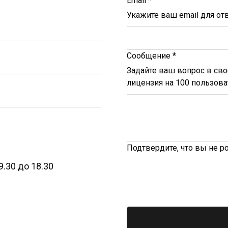
Email *
Укажите ваш email для от
Сообщение *
Задайте ваш вопрос в сво
лицензия на 100 пользова
Подтвердите, что вы не р
.30 до 18.30