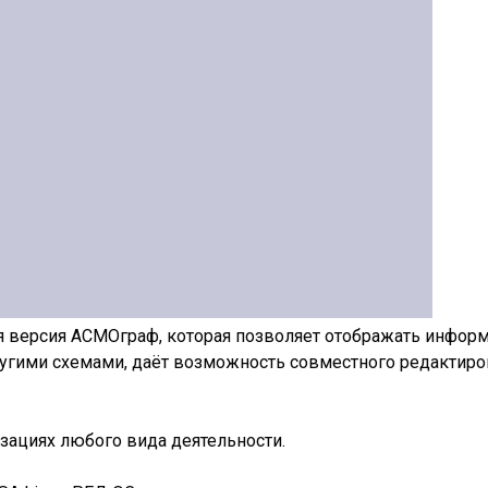
я версия АСМОграф, которая позволяет отображать информ
ругими схемами, даёт возможность совместного редактиро
ациях любого вида деятельности.