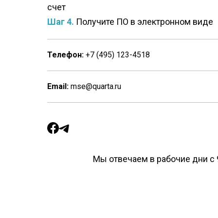
счет
Шаг 4.
Получите ПО в электронном виде
Телефон:
+7 (495) 123-4518
Email:
mse@quarta.ru
Мы отвечаем в рабочие дни с 9