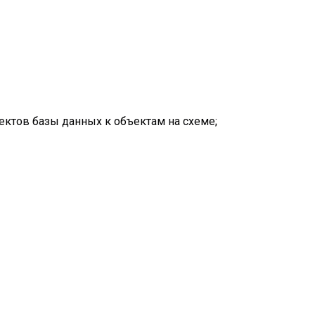
ектов базы данных к объектам на схеме;