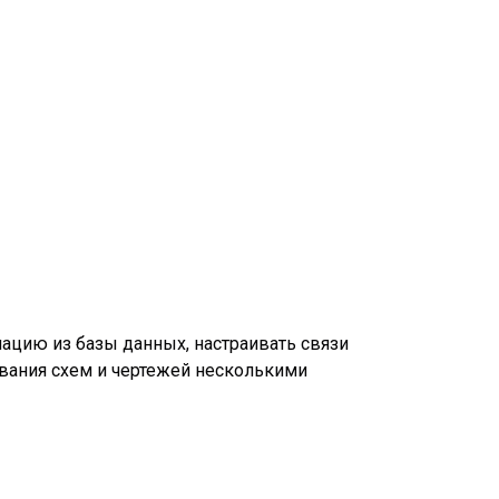
ацию из базы данных, настраивать связи
вания схем и чертежей несколькими