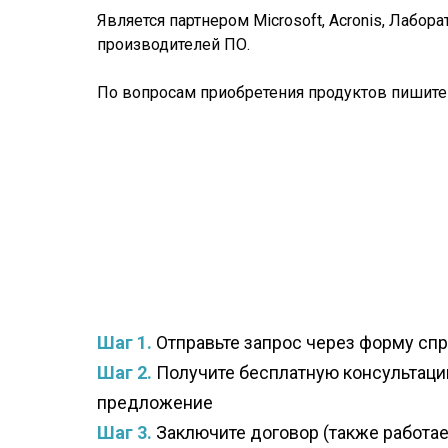
Является партнером Microsoft, Acronis, Лаборат
производителей ПО.
По вопросам приобретения продуктов пишите
Шаг 1.
Отправьте запрос через форму сп
Шаг 2.
Получите бесплатную консультац
предложение
Шаг 3.
Заключите договор (также работае