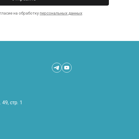
огласие на обработку
персональных данных
 49, стр. 1