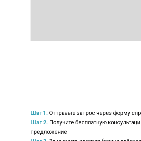
Шаг 1.
Отправьте запрос через форму сп
Шаг 2.
Получите бесплатную консультац
предложение