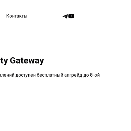
Контакты
ty Gateway
лений доступен бесплатный апгрейд до 8-ой