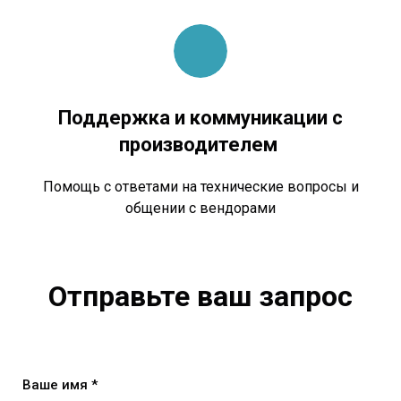
Поддержка и коммуникации с
производителем
Помощь с ответами на технические вопросы и
общении с вендорами
Отправьте ваш запрос
Ваше имя *