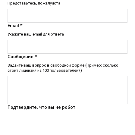
Представьтесь, пожалуйста
Email *
Укажите ваш email для ответа
Сообщение *
Задайте ваш вопрос в свободной форме (Пример: сколько
стоит лицензия на 100 пользователей?)
Подтвердите, что вы не робот