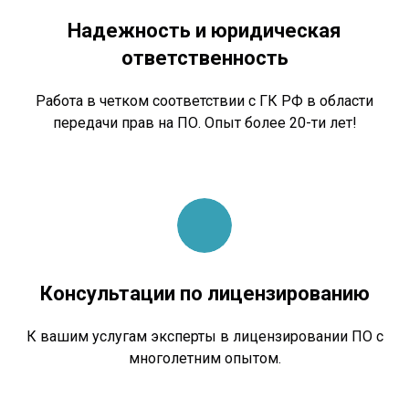
Надежность и юридическая
ответственность
Работа в четком соответствии с ГК РФ в области
передачи прав на ПО. Опыт более 20-ти лет!
Консультации по лицензированию
К вашим услугам эксперты в лицензировании ПО с
многолетним опытом.