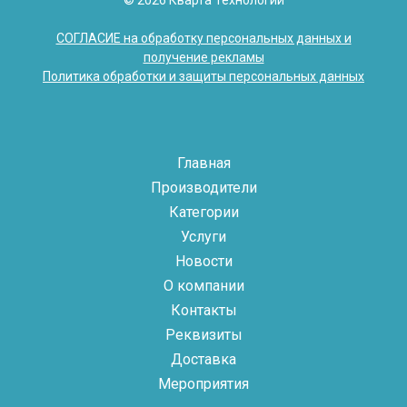
© 2026 Кварта Технологии
СОГЛАСИЕ на обработку персональных данных и
получение рекламы
Политика обработки и защиты персональных данных
Главная
Производители
Категории
Услуги
Новости
О компании
Контакты
Реквизиты
Доставка
Мероприятия