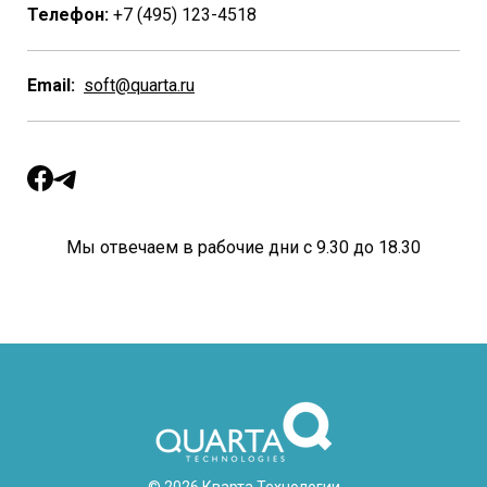
Телефон:
+7 (495) 123-4518
Email:
soft@quarta.ru
Мы отвечаем в рабочие дни с 9.30 до 18.30