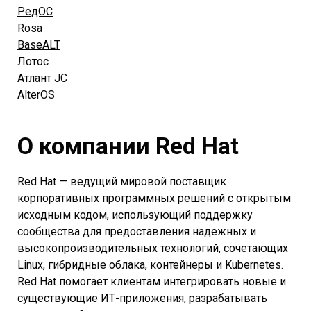
РедОС
Rosa
BaseALT
Лотос
Атлант JC
AlterOS
О компании Red Hat
Red Hat — ведущий мировой поставщик
корпоративных программных решений с открытым
исходным кодом, использующий поддержку
сообщества для предоставления надежных и
высокопроизводительных технологий, сочетающих
Linux, гибридные облака, контейнеры и Kubernetes.
Red Hat помогает клиентам интегрировать новые и
существующие ИТ-приложения, разрабатывать