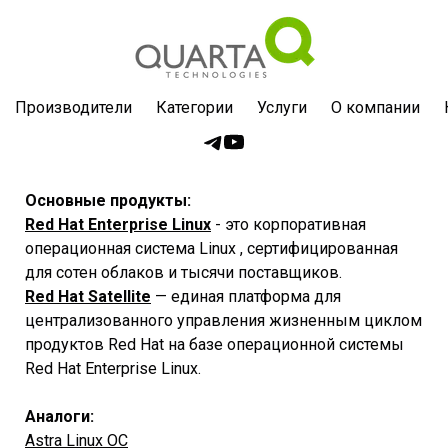
Производители
Категории
Услуги
О компании
Основные продукты:
Red Hat Enterprise Linux
- это корпоративная
операционная система Linux , сертифицированная
для сотен облаков и тысячи поставщиков.
Red Hat Satellite
— единая платформа для
централизованного управления жизненным циклом
продуктов Red Hat на базе операционной системы
Red Hat Enterprise Linux.
Аналоги:
Astra Linux ОС