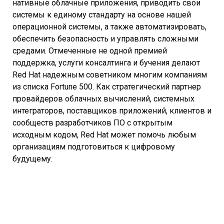
нативные облачные приложения, приводить свои
системы к единому стандарту на основе нашей
операционной системы, а также автоматизировать,
обеспечить безопасность и управлять сложными
средами. Отмеченные не одной премией
поддержка, услуги консалтинга и бучения делают
Red Hat надежным советником многим компаниям
из списка Fortune 500. Как стратегический партнер
провайдеров облачных вычислений, системных
интеграторов, поставщиков приложений, клиентов и
сообществ разработчиков ПО с открытым
исходным кодом, Red Hat может помочь любым
организациям подготовиться к цифровому
будущему.