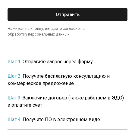
Отправить
Нажимая на кнопку, вы даете согласие на
обработку
персональных данных
Шаг 1.
Отправьте запрос через форму
Шаг 2.
Получите бесплатную консультацию и
коммерческое предложение
Шаг 3.
Заключите договор (также работаем в ЭДО)
и оплатите счет
Шаг 4.
Получите ПО в электронном виде