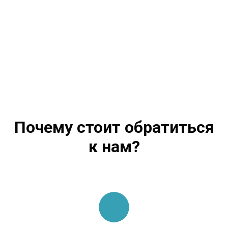
Почему стоит обратиться
к нам?