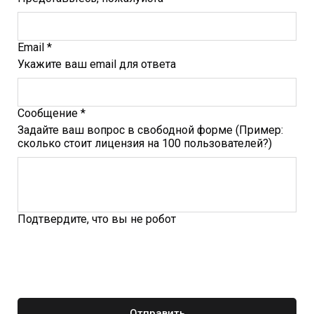
Email *
Укажите ваш email для ответа
Сообщение *
Задайте ваш вопрос в свободной форме (Пример:
сколько стоит лицензия на 100 пользователей?)
Подтвердите, что вы не робот
Отправить