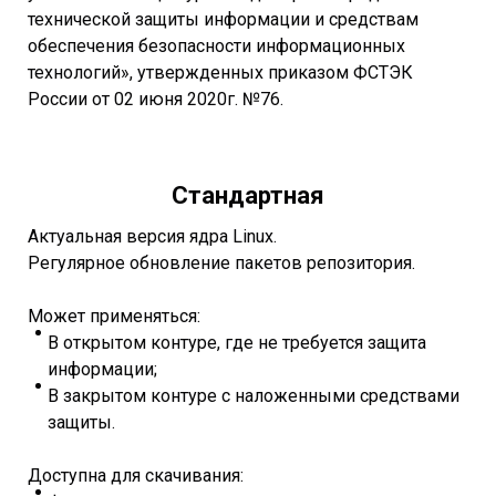
технической защиты информации и средствам
обеспечения безопасности информационных
технологий», утвержденных приказом ФСТЭК
России от 02 июня 2020г. №76.
Стандартная
Актуальная версия ядра Linux.
Регулярное обновление пакетов репозитория.
Может применяться:
В открытом контуре, где не требуется защита
информации;
В закрытом контуре с наложенными средствами
защиты.
Доступна для скачивания: