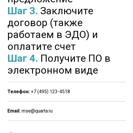
Шаг 3.
Заключите
договор (также
работаем в ЭДО) и
оплатите счет
Шаг 4.
Получите ПО в
электронном виде
Телефон:
+7 (495) 123-4518
Email:
mse@quarta.ru