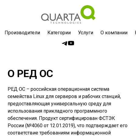
Производители
Категории
Услуги
О компании
О РЕД ОС
РЕД ОС – российская операционная система
семейства Linux для серверов и рабочих станций,
предоставляющая универсальную среду для
использования прикладного программного
обеспечения. Продукт сертифицирован ФСТЭК
России (№4060 от 12.01.2019), что подтверждает его
соответствие требованиям информационной