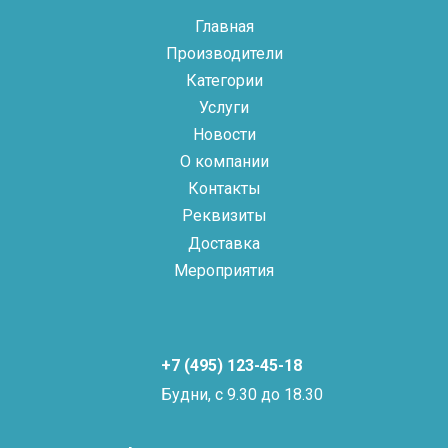
Главная
Производители
Категории
Услуги
Новости
О компании
Контакты
Реквизиты
Доставка
Мероприятия
+7 (495) 123-45-18
Будни, с 9.30 до 18.30