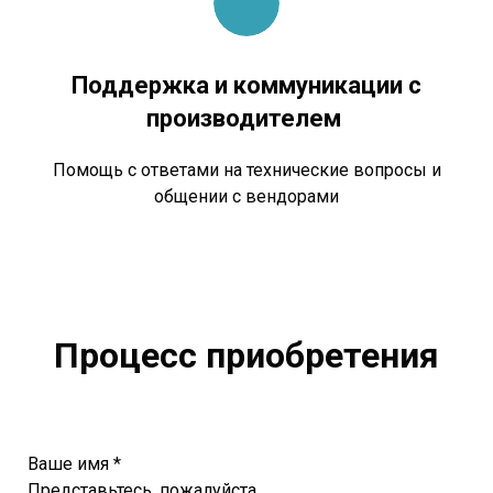
Поддержка и коммуникации с
производителем
Помощь с ответами на технические вопросы и
общении с вендорами
Процесс приобретения
Ваше имя *
Представьтесь, пожалуйста