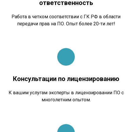
ответственность
Работа в четком соответствии с ГК РФ в области
передачи прав на ПО. Опыт более 20-ти лет!
Консультации по лицензированию
К вашим услугам эксперты в лицензировании ПО с
многолетним опытом.