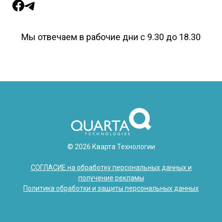
Мы отвечаем в рабочие дни с 9.30 до 18.30
© 2026 Кварта Технологии
СОГЛАСИЕ на обработку персональных данных и
получение рекламы
Политика обработки и защиты персональных данных