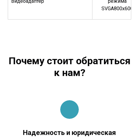
Видеоадаптер
режима
SVGA800х600
Почему стоит обратиться
к нам?
Надежность и юридическая