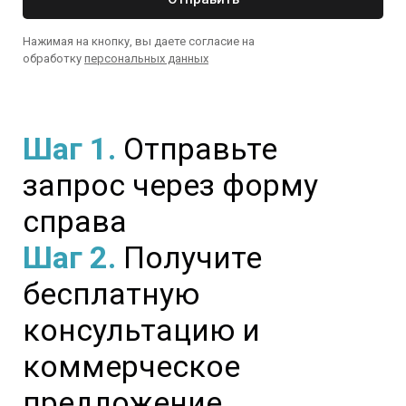
Нажимая на кнопку, вы даете согласие на
обработку
персональных данных
Шаг 1.
Отправьте
запрос через форму
справа
Шаг 2.
Получите
бесплатную
консультацию и
коммерческое
предложение