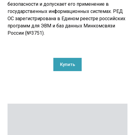
безопасности и допускает его применение в
государственных информационных системах. РЕД
ОС зарегистрирована в Едином реестре российских
программ для ЭВМ и баз данных Минкомсвязи
России (№3751).
Купить