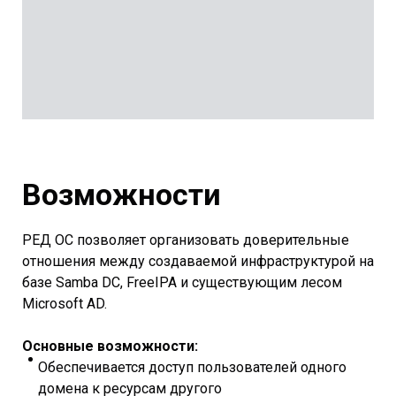
Возможности
РЕД ОС позволяет организовать доверительные
отношения между создаваемой инфраструктурой на
базе Samba DC, FreeIPA и существующим лесом
Microsoft AD.
Основные возможности:
Обеспечивается доступ пользователей одного
домена к ресурсам другого