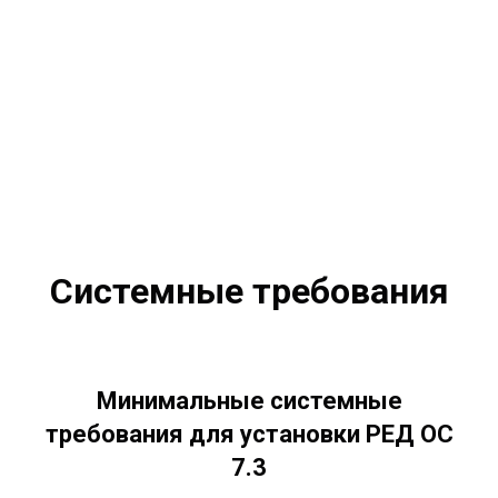
Системные требования
Минимальные системные
требования для установки РЕД ОС
7.3