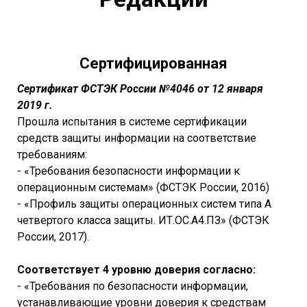
Сертифицированная
Сертификат ФСТЭК России №4046 от 12 января
2019 г.
Прошла испытания в системе сертификации
средств защиты информации на соответствие
требованиям:
- «Требования безопасности информации к
операционным системам» (ФСТЭК России, 2016)
- «Профиль защиты операционных систем типа А
четвертого класса защиты. ИТ.ОС.А4.ПЗ» (ФСТЭК
России, 2017).
Соответствует 4 уровню доверия согласно:
- «Требования по безопасности информации,
устанавливающие уровни доверия к средствам