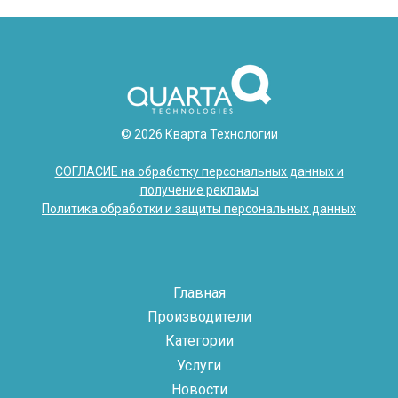
© 2026 Кварта Технологии
СОГЛАСИЕ на обработку персональных данных и
получение рекламы
Политика обработки и защиты персональных данных
Главная
Производители
Категории
Услуги
Новости