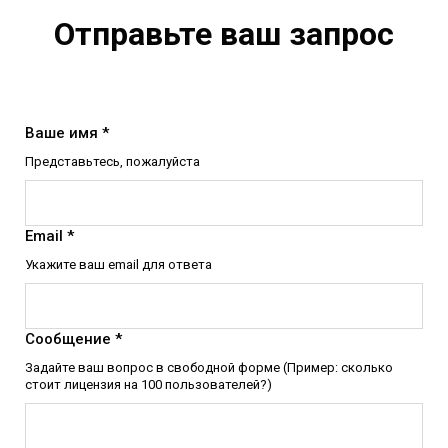
Отправьте ваш запрос
Ваше имя *
Представьтесь, пожалуйста
Email *
Укажите ваш email для ответа
Сообщение *
Задайте ваш вопрос в свободной форме (Пример: сколько
стоит лицензия на 100 пользователей?)