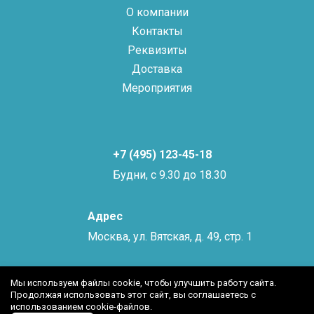
О компании
Контакты
Реквизиты
Доставка
Мероприятия
+7 (495) 123-45-18
Будни, с 9.30 до 18.30
Адрес
Москва, ул. Вятская, д. 49, стр. 1
Мы используем файлы cookie, чтобы улучшить работу сайта.
Продолжая использовать этот сайт, вы соглашаетесь с
использованием cookie-файлов.