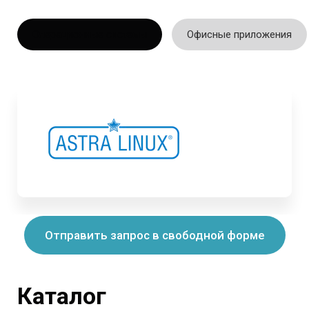
Операционные системы
Офисные приложения
Отправить запрос в свободной форме
Каталог