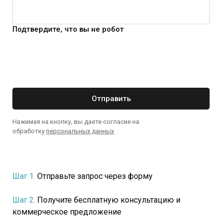
Подтвердите, что вы не робот
Отправить
Нажимая на кнопку, вы даете согласие на
обработку
персональных данных
Шаг 1.
Отправьте запрос через форму
Шаг 2.
Получите бесплатную консультацию и
коммерческое предложение