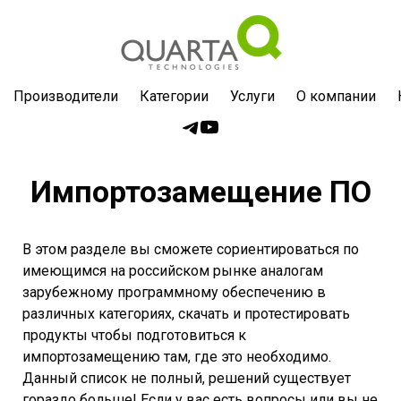
Производители
Категории
Услуги
О компании
Импортозамещение ПО
В этом разделе вы сможете сориентироваться по
имеющимся на российском рынке аналогам
зарубежному программному обеспечению в
различных категориях, скачать и протестировать
продукты чтобы подготовиться к
импортозамещению там, где это необходимо.
Данный список не полный, решений существует
гораздо больше! Если у вас есть вопросы или вы не