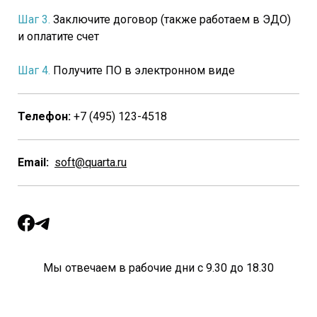
Шаг 3.
Заключите договор (также работаем в ЭДО)
и оплатите счет
Шаг 4.
Получите ПО в электронном виде
Телефон:
+7 (495) 123-4518
Email:
soft@quarta.ru
Мы отвечаем в рабочие дни с 9.30 до 18.30