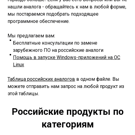
нашли аналога - обращайтесь к нам в любой форме,
мы постараемся подобрать подходящее
программное обеспечение.
Мы предлагаем вам:
Бесплатные консультации по замене
зарубежного ПО на российские аналоги
Помощь в запуске Windows-приложений на ОС
Linux
Таблица российских аналогов
в одном файле. Вы
можете отправить нам запрос на любой продукт из
этой таблицы.
Российские продукты по
категориям