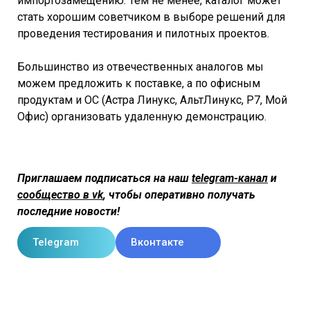
импортозамещению. Тем не менее, каталог может
стать хорошим советчиком в выборе решений для
проведения тестирования и пилотных проектов.
Большинство из отвечественных аналогов мы
можем предложить к поставке, а по офисным
продуктам и ОС (Астра Линукс, АльтЛинукс, Р7, Мой
Офис) организовать удаленную демонстрацию.
Приглашаем подписаться на наш
telegram-канал
и
сообщество в vk
, чтобы оперативно получать
последние новости!
Telegram
Вконтакте