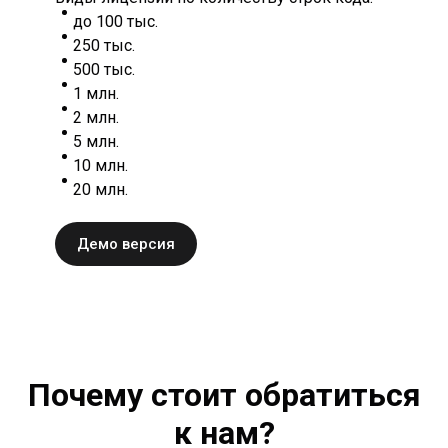
до 100 тыс.
250 тыс.
500 тыс.
1 млн.
2 млн.
5 млн.
10 млн.
20 млн.
Демо версия
Почему стоит обратиться
к нам?