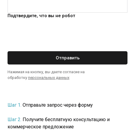
Подтвердите, что вы не робот
Отправить
Нажимая на кнопку, вы даете согласие на
обработку
персональных данных
Шаг 1.
Отправьте запрос через форму
Шаг 2.
Получите бесплатную консультацию и
коммерческое предложение