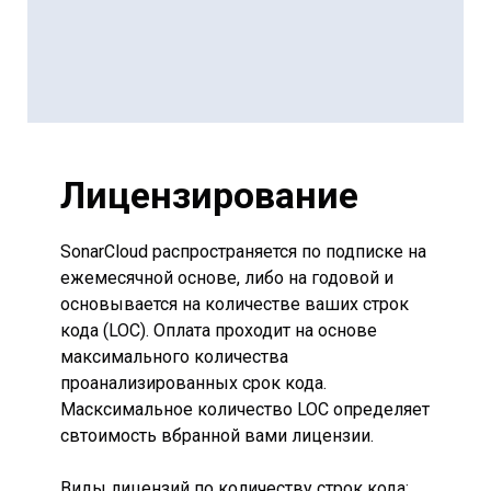
VB
VB6
Лицензирование
SonarCloud распространяется по подписке на
ежемесячной основе, либо на годовой и
основывается на количестве ваших строк
кода (LOC). Оплата проходит на основе
максимального количества
проанализированных срок кода.
Масксимальное количество LOC определяет
свтоимость вбранной вами лицензии.
Виды лицензий по количеству строк кода: