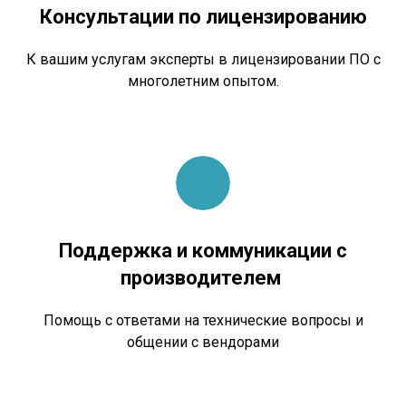
Консультации по лицензированию
К вашим услугам эксперты в лицензировании ПО с
многолетним опытом.
Поддержка и коммуникации с
производителем
Помощь с ответами на технические вопросы и
общении с вендорами