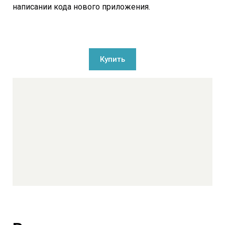
написании кода нового приложения.
Купить