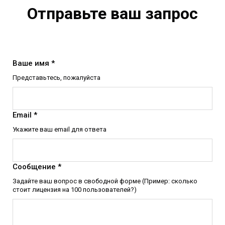
Отправьте ваш запрос
Ваше имя *
Представьтесь, пожалуйста
Email *
Укажите ваш email для ответа
Сообщение *
Задайте ваш вопрос в свободной форме (Пример: сколько
стоит лицензия на 100 пользователей?)