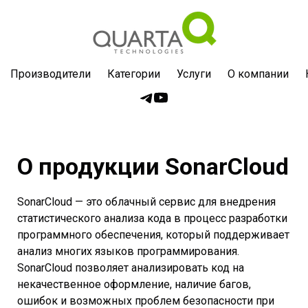
Производители
Категории
Услуги
О компании
О продукции SonarCloud
SonarCloud — это облачный сервис для внедрения
статистического анализа кода в процесс разработки
программного обеспечения, который поддерживает
анализ многих языков программирования.
SonarCloud позволяет анализировать код на
некачественное оформление, наличие багов,
ошибок и возможных проблем безопасности при