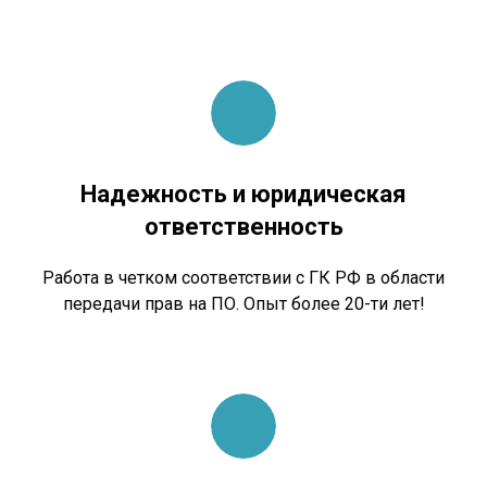
Надежность и юридическая
ответственность
Работа в четком соответствии с ГК РФ в области
передачи прав на ПО. Опыт более 20-ти лет!