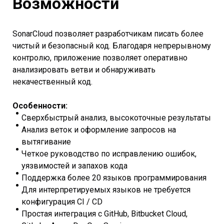
Возможности
SonarCloud позволяет разработчикам писать более
чистый и безопасный код. Благодаря непрерывному
контролю, приложение позволяет оперативно
анализировать ветви и обнаруживать
некачественный код.
Особенности:
Сверхбыстрый анализ, высокоточные результаты
Анализ веток и оформление запросов на
вытягивание
Четкое руководство по исправлению ошибок,
уязвимостей и запахов кода
Поддержка более 20 языков программирования
Для интерпретируемых языков не требуется
конфигурация CI / CD
Простая интеграция с GitHub, Bitbucket Cloud,