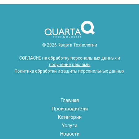
© 2026 Кварта Технологии
СОГЛАСИЕ на обработку персональных данных и
получение рекламы
Политика обработки и защиты персональных данных
Главная
Производители
Категории
Услуги
Новости