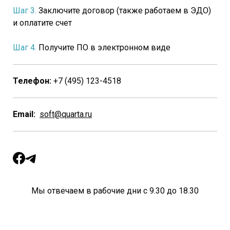
Шаг 3.
Заключите договор (также работаем в ЭДО)
и оплатите счет
Шаг 4.
Получите ПО в электронном виде
Телефон:
+7 (495) 123-4518
Email:
soft@quarta.ru
Мы отвечаем в рабочие дни с 9.30 до 18.30