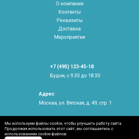
О компании
Контакты
Реквизиты
Доставка
Мероприятия
+7 (495) 123-45-18
Будни, с 9.30 до 18.30
Адрес
Москва, ул. Вятская, д. 49, стр. 1
Мы используем файлы cookie, чтобы улучшить работу сайта.
Продолжая использовать этот сайт, вы соглашаетесь с
использованием cookie-файлов.