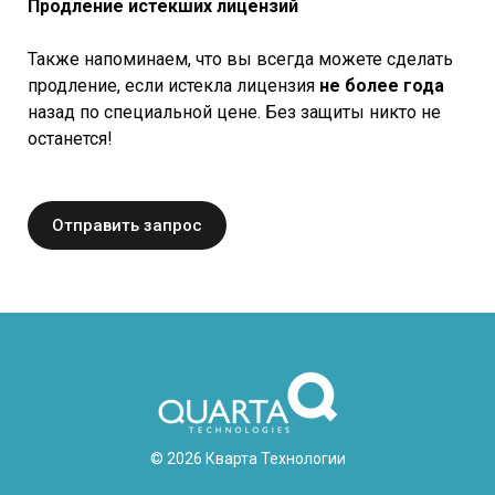
Продление истекших лицензий
Также напоминаем, что вы всегда можете сделать
продление, если истекла лицензия
не более года
назад по специальной цене. Без защиты никто не
останется!
Отправить запрос
© 2026 Кварта Технологии