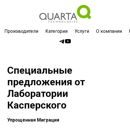
Производители
Категории
Услуги
О компании
Специальные
предложения от
Лаборатории
Касперского
Упрощенная Миграция