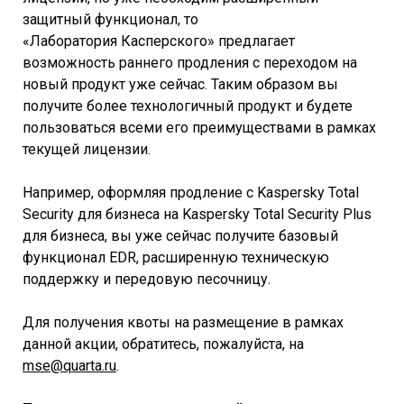
защитный функционал, то
«Лаборатория Касперского» предлагает
возможность раннего продления с переходом на
новый продукт уже сейчас. Таким образом вы
получите более технологичный продукт и будете
пользоваться всеми его преимуществами в рамках
текущей лицензии.
Например, оформляя продление с Kaspersky Total
Security для бизнеса на Kaspersky Total Security Plus
для бизнеса, вы уже сейчас получите базовый
функционал EDR, расширенную техническую
поддержку и передовую песочницу.
Для получения квоты на размещение в рамках
данной акции, обратитесь, пожалуйста, на
mse@quarta.ru
.