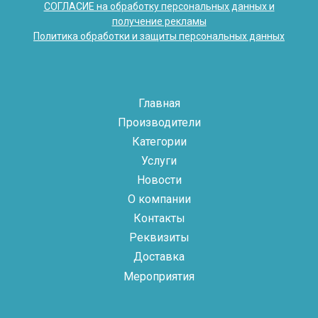
СОГЛАСИЕ на обработку персональных данных и
получение рекламы
Политика обработки и защиты персональных данных
Главная
Производители
Категории
Услуги
Новости
О компании
Контакты
Реквизиты
Доставка
Мероприятия