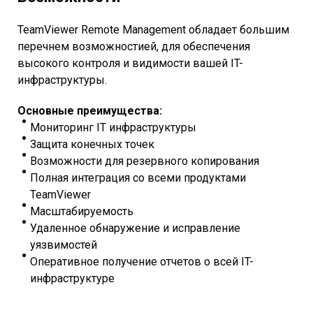
TeamViewer Remote Management обладает большим
перечнем возможностией, для обеспечения
высокого контроля и видимости вашей IT-
инфраструктуры.
Основные преимущества:
Мониторинг IT инфраструктуры
Защита конечных точек
Возможности для резервного копирования
Полная интеграция со всеми продуктами
TeamViewer
Масштабируемость
Удаленное обнаружение и исправление
уязвимостей
Оперативное получение отчетов о всей IT-
инфраструктуре