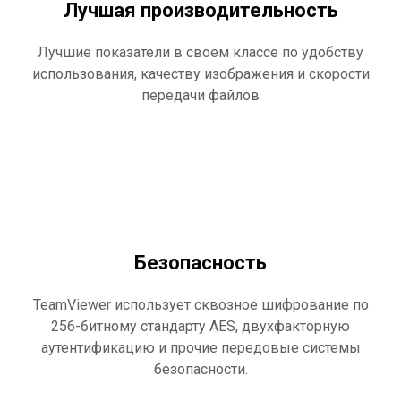
Лучшая производительность
Лучшие показатели в своем классе по удобству
использования, качеству изображения и скорости
передачи файлов
Безопасность
TeamViewer использует сквозное шифрование по
256-битному стандарту AES, двухфакторную
аутентификацию и прочие передовые системы
безопасности.