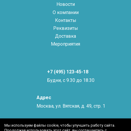
Новости
О компании
Контакты
Реквизиты
Доставка
Мероприятия
+7 (495) 123-45-18
Будни, с 9.30 до 18.30
Адрес
Москва, ул. Вятская, д. 49, стр. 1
Мы используем файлы cookie, чтобы улучшить работу сайта.
Продолжая использовать этот сайт, вы соглашаетесь с