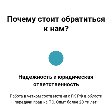
Почему стоит обратиться
к нам?
Надежность и юридическая
ответственность
Работа в четком соответствии с ГК РФ в области
передачи прав на ПО. Опыт более 20-ти лет!