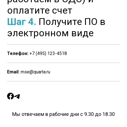
оплатите счет
Шаг 4.
Получите ПО в
электронном виде
Телефон:
+7 (495) 123-4518
Email:
mse@quarta.ru
Мы отвечаем в рабочие дни с 9.30 до 18.30