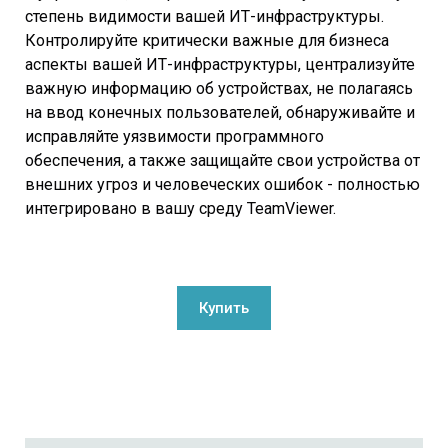
степень видимости вашей ИТ-инфраструктуры.
Контролируйте критически важные для бизнеса
аспекты вашей ИТ-инфраструктуры, централизуйте
важную информацию об устройствах, не полагаясь
на ввод конечных пользователей, обнаруживайте и
исправляйте уязвимости программного
обеспечения, а также защищайте свои устройства от
внешних угроз и человеческих ошибок - полностью
интегрировано в вашу среду TeamViewer.
Купить