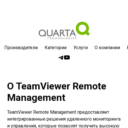
Производители
Категории
Услуги
О компании
О TeamViewer Remote
Management
TeamViewer Remote Management предоставляет
интегрированные решения удаленного мониторинга
и управления, которые позволят получить высокую