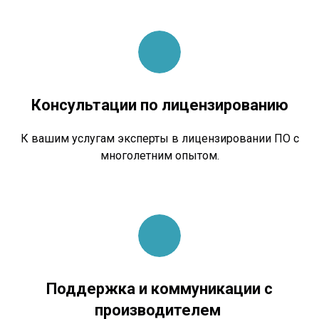
Консультации по лицензированию
К вашим услугам эксперты в лицензировании ПО с
многолетним опытом.
Поддержка и коммуникации с
производителем