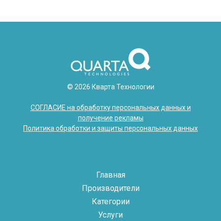
© 2026 Кварта Технологии
СОГЛАСИЕ на обработку персональных данных и
получение рекламы
Политика обработки и защиты персональных данных
Главная
Производители
Категории
Услуги