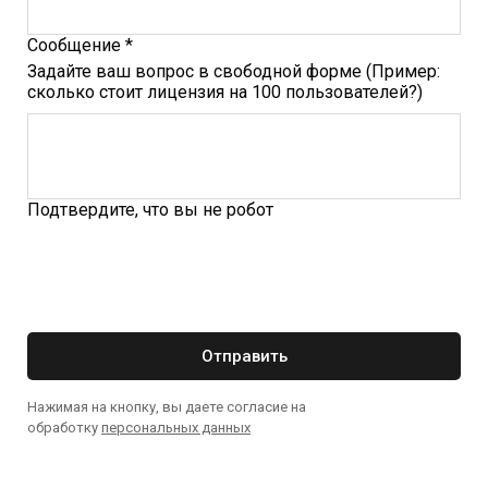
Сообщение *
Задайте ваш вопрос в свободной форме (Пример:
сколько стоит лицензия на 100 пользователей?)
Подтвердите, что вы не робот
Отправить
Нажимая на кнопку, вы даете согласие на
обработку
персональных данных