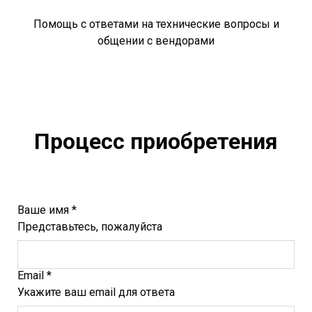
Помощь с ответами на технические вопросы и
общении с вендорами
Процесс приобретения
Ваше имя *
Представьтесь, пожалуйста
Email *
Укажите ваш email для ответа