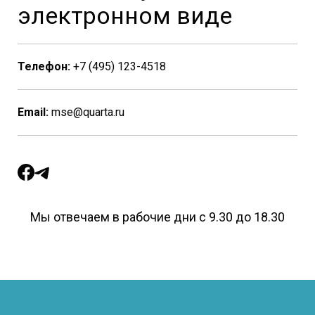
электронном виде
Телефон:
+7 (495) 123-4518
Email:
mse@quarta.ru
Мы отвечаем в рабочие дни с 9.30 до 18.30