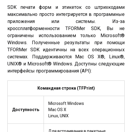
SDK печати форм и этикеток со штрихкодами
максимально просто интегрируется в программные
приложения или системы. Из-за
кроссплатформенности TFORMer SDK, Вы не
ограничены использованием только Microsoft®
Windows. Полученные результаты при помощи
TFORMer SDK идентичны на всех операционных
системах. Поддерживаются Mac OS X®, Linux®,
UNIX® и Microsoft® Windows. Доступны следующие
интерфейсы программирования (API):
Командная строка (TFPrint)
Microsoft Windows
Доступность
Mac OS X
Linux, UNIX
Для встраивания в пакетные