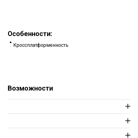
Особенности:
Кроссплатформенность
Возможности