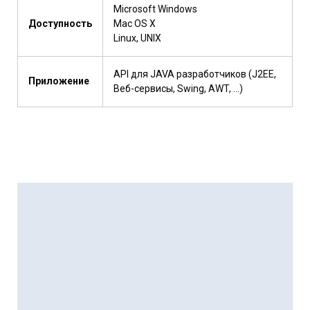
Microsoft Windows
Доступность
Mac OS X
Linux, UNIX
API для JAVA разработчиков (J2EE,
Приложение
Веб-сервисы, Swing, AWT, ...)