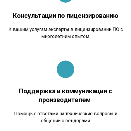
Консультации по лицензированию
К вашим услугам эксперты в лицензировании ПО с
многолетним опытом.
Поддержка и коммуникации с
производителем
Помощь с ответами на технические вопросы и
общении с вендорами