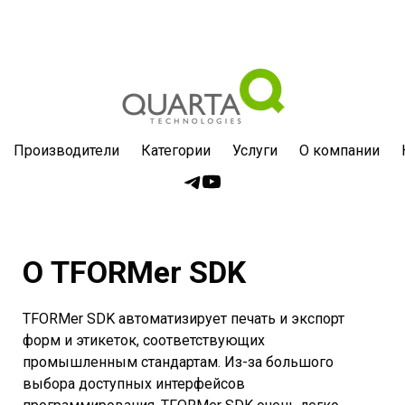
Производители
Категории
Услуги
О компании
О TFORMer SDK
TFORMer SDK автоматизирует печать и экспорт
форм и этикеток, соответствующих
промышленным стандартам. Из-за большого
выбора доступных интерфейсов