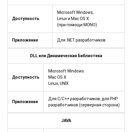
Microsoft Windows,
Доступность
Linux и Mac OS X
(при помощи MONO)
Приложение
Для .NET разработчиков
DLL или Динамическая Библиотека
Microsoft Windows
Доступность
Mac OS X
Linux, UNIX
Для C/C++ разработчиков, для PHP
Приложение
разработчиков (серверная сторона)
JAVA