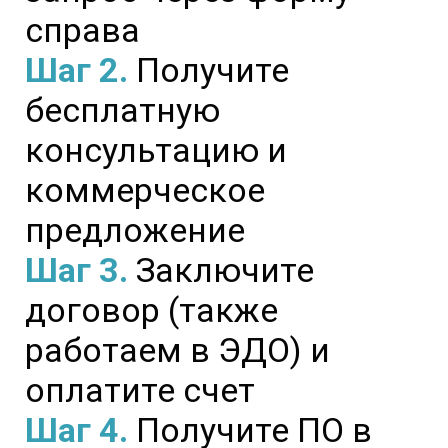
справа
Шаг 2.
Получите
бесплатную
консультацию и
коммерческое
предложение
Шаг 3.
Заключите
договор (также
работаем в ЭДО) и
оплатите счет
Шаг 4.
Получите ПО в