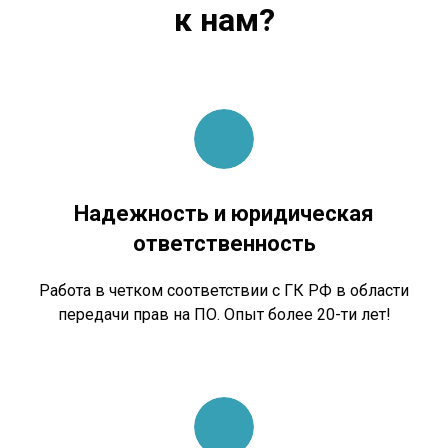
к нам?
Надежность и юридическая
ответственность
Работа в четком соответствии с ГК РФ в области
передачи прав на ПО. Опыт более 20-ти лет!