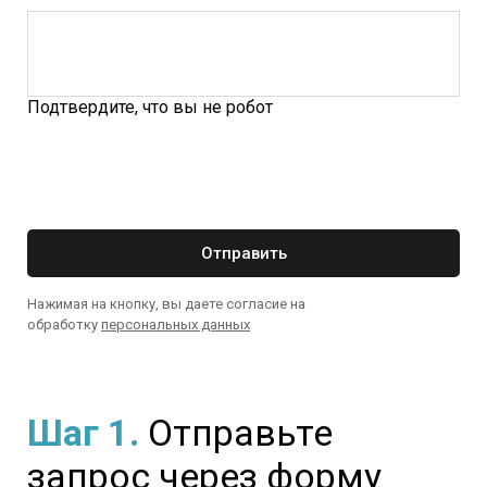
Подтвердите, что вы не робот
Отправить
Нажимая на кнопку, вы даете согласие на
обработку
персональных данных
Шаг 1.
Отправьте
запрос через форму