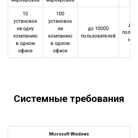
10
100
установок
установок
до 
на одну
на
до 10000
польз
компанию
компанию
пользователей
на 
в одном
в одном
офисе
офисе
Системные требования
Microsoft Windows