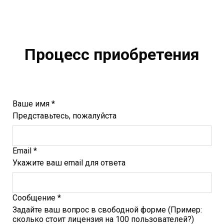
Процесс приобретения
Ваше имя *
Представьтесь, пожалуйста
Email *
Укажите ваш email для ответа
Сообщение *
Задайте ваш вопрос в свободной форме (Пример:
сколько стоит лицензия на 100 пользователей?)