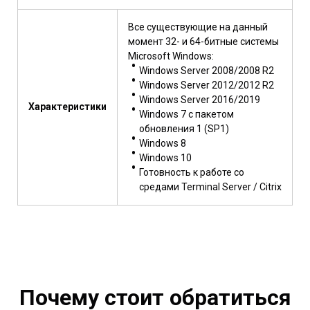
Все существующие на данный
момент 32- и 64-битные системы
Microsoft Windows:
Windows Server 2008/2008 R2
Windows Server 2012/2012 R2
Windows Server 2016/2019
Характеристики
Windows 7 с пакетом
обновления 1 (SP1)
Windows 8
Windows 10
Готовность к работе со
средами Terminal Server / Citrix
Почему стоит обратиться