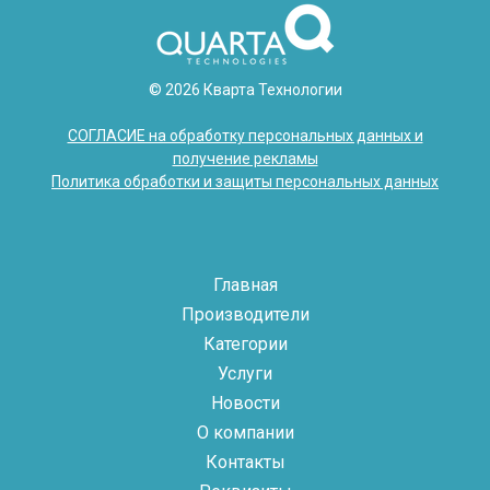
© 2026 Кварта Технологии
СОГЛАСИЕ на обработку персональных данных и
получение рекламы
Политика обработки и защиты персональных данных
Главная
Производители
Категории
Услуги
Новости
О компании
Контакты