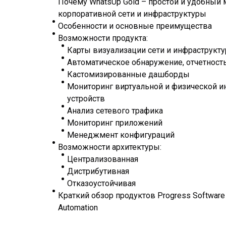
Почему WhatsUp Gold – простой и удобный
корпоративной сети и инфраструктуры
Особенности и основные преимущества
Возможности продукта:
Карты визуализации сети и инфраструкт
Автоматическое обнаружение, отчетност
Кастомизированные дашборды
Мониторинг виртуальной и физической и
устройств
Анализ сетевого трафика
Мониторинг приложений
Менеджмент конфигураций
Возможности архитектуры:
Централизованная
Дистрибутивная
Отказоустойчивая
Краткий обзор продуктов Progress Software 
Automation