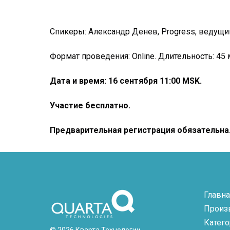
Спикеры: Александр Денев, Progress, веду
Формат проведения: Online. Длительность: 45
Дата и время: 16 сентября 11:00 MSK.
Участие бесплатно.
Предварительная регистрация обязательна
Главна
Произ
Катег
© 2026 Кварта Технологии