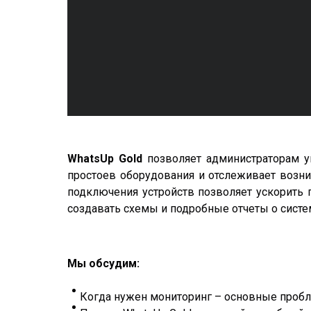
WhatsUp Gold
позволяет администраторам у
простоев оборудования и отслеживает возн
подключения устройств позволяет ускорить 
создавать схемы и подробные отчеты о систе
Мы обсудим:
Когда нужен мониторинг – основные проб