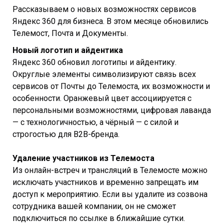
Рассказываем о новых возможностях сервисов
Яндекс 360 для бизнеса. В этом месяце обновились
Телемост, Почта и Документы.
Новый логотип и айдентика
Яндекс 360 обновил логотипы и айдентику.
Округлые элементы символизируют связь всех
сервисов от Почты до Телемоста, их возможности и
особенности. Оранжевый цвет ассоциируется с
персональными возможностями, цифровая лаванда
— с технологичностью, а чёрный — с силой и
строгостью для B2B-бренда.
Удаление участников из Телемоста
Из онлайн-встреч и трансляций в Телемосте можно
исключать участников и временно запрещать им
доступ к мероприятию. Если вы удалите из созвона
сотрудника вашей компании, он не сможет
подключиться по ссылке в ближайшие сутки.