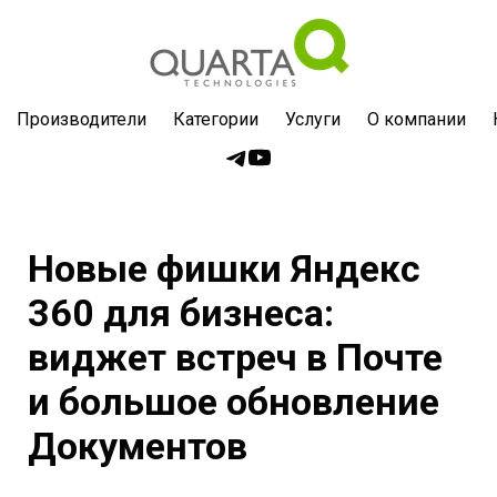
Производители
Категории
Услуги
О компании
Новые фишки Яндекс
360 для бизнеса:
виджет встреч в Почте
и большое обновление
Документов