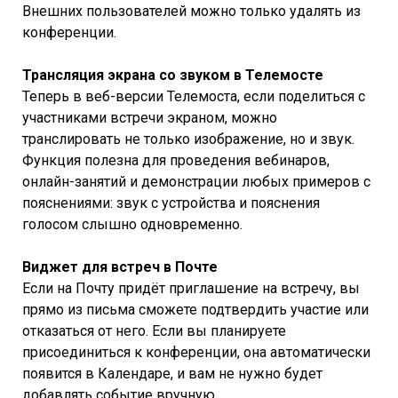
Внешних пользователей можно только удалять из
конференции.
Трансляция экрана со звуком в Телемосте
Теперь в веб-версии Телемоста, если поделиться с
участниками встречи экраном, можно
транслировать не только изображение, но и звук.
Функция полезна для проведения вебинаров,
онлайн-занятий и демонстрации любых примеров с
пояснениями: звук с устройства и пояснения
голосом слышно одновременно.
Виджет для встреч в Почте
Если на Почту придёт приглашение на встречу, вы
прямо из письма сможете подтвердить участие или
отказаться от него. Если вы планируете
присоединиться к конференции, она автоматически
появится в Календаре, и вам не нужно будет
добавлять событие вручную.