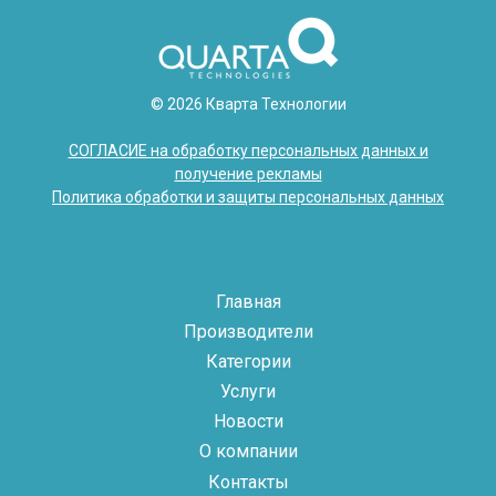
© 2026 Кварта Технологии
СОГЛАСИЕ на обработку персональных данных и
получение рекламы
Политика обработки и защиты персональных данных
Главная
Производители
Категории
Услуги
Новости
О компании
Контакты