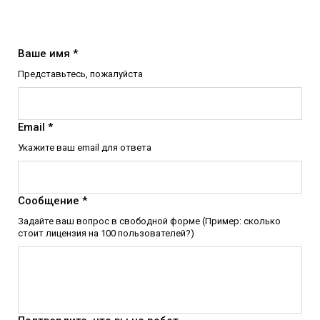
Ваше имя *
Представьтесь, пожалуйста
Email *
Укажите ваш email для ответа
Сообщение *
Задайте ваш вопрос в свободной форме (Пример: сколько
стоит лицензия на 100 пользователей?)