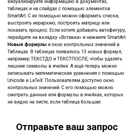
Визуализируйте информацию в документах,
таблицах и на слайдах с помощью элементов
SmartArt. С их помощью можно оформить списки,
выстроить иерархию, построить матрицу или
показать процесс. Если хотите добавить автофигуру,
перейдите на вкладку «Вставка» и нажмите SmartArt.
Новые формулы
и окно контрольных значений в
Таблицах. В таблицах появилось 13 новых формул,
например ТЕКСТДО и ТЕКСТПОСЛЕ, чтобы удалять
лишние символы в ячейке. А ещё теперь можно
записывать математические уравнения с помощью
Unicode и LaTeX. Пользователям доступно окно
контрольных значений. С его помощью можно
смотреть данные или формулы в ячейках, которых
не видно на листе, если таблица большая.
Отправьте ваш запрос