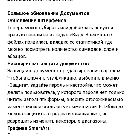
Большое обновление Документов
Обновление интерфейса.
Теперь можно убирать или добавлять левую и
правую панели на вкладке «Вид». В текстовых
файлах появилась вкладка со статистикой, где
можно посмотреть количество символов, слов и
абзацев.
Расширенная защита документов.
Защищайте документ от редактирования паролем.
Чтобы включить эту функцию, выберите в меню
«Защита», задайте пароль и настройте, что может
делать пользователь, у которого пароля нет: только
читать, заполнять формы, вносить отслеживаемые
изменения или оставлять комментарии. В Таблицах
можно защитить от редактирования лист, но
разрешить изменять некоторые диапазоны.
Графика SmartArt.