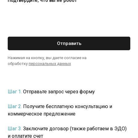
Подтвердите, что вы не робот
Отправить
Нажимая на кнопку, вы даете согласие на
обработку
персональных данных
Шаг 1.
Отправьте запрос через форму
Шаг 2.
Получите бесплатную консультацию и
коммерческое предложение
Шаг 3.
Заключите договор (также работаем в ЭДО)
и оплатите счет