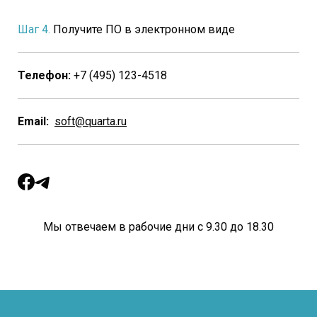
Шаг 4.
Получите ПО в электронном виде
Телефон:
+7 (495) 123-4518
Email:
soft@quarta.ru
Мы отвечаем в рабочие дни с 9.30 до 18.30