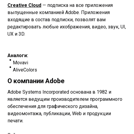
Creative Cloud
— подписка на все приложения
выпущенные компанией Adobe. Приложения
входящие в состав подписки, позволят вам
редактировать любые ихображения, видео, звук, UI,
UX и 3D.
Аналоги:
Movavi
AliveColors
О компании Adobe
Adobe Systems Incorporated основана в 1982 и
является ведущим производителем программного
обеспечения для графического дизайна,
видеомонтажа, публикации, Web и продукции
печати.