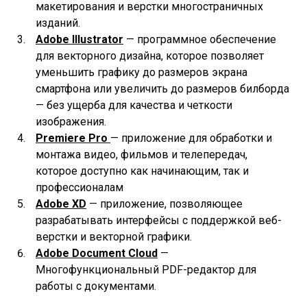
макетирования и верстки многостраничных
изданий.
Adobe Illustrator
— программное обеспечение
для векторного дизайна, которое позволяет
уменьшить графику до размеров экрана
смартфона или увеличить до размеров билборда
— без ущерба для качества и четкости
изображения.
Premiere Pro
— приложение для обработки и
монтажа видео, фильмов и телепередач,
которое доступно как начинающим, так и
профессионалам
Adobe XD
— приложение, позволяющее
разрабатывать интерфейсы с поддержкой веб-
верстки и векторной графики.
Adobe Document Cloud
—
Многофункциональный PDF-редактор для
работы с документами.