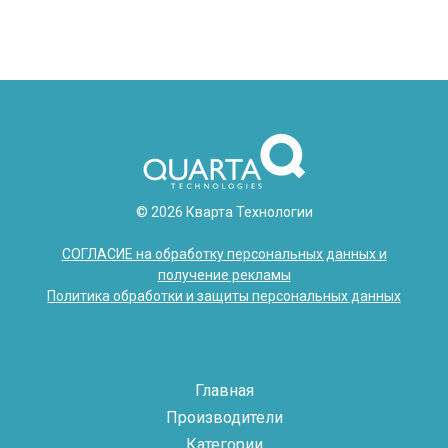
© 2026 Кварта Технологии
СОГЛАСИЕ на обработку персональных данных и
получение рекламы
Политика обработки и защиты персональных данных
Главная
Производители
Категории