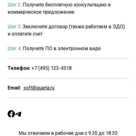
Шаг 2.
Получите бесплатную консультацию и
коммерческое предложение
Шаг 3.
Заключите договор (также работаем в ЭДО)
и оплатите счет
Шаг 4.
Получите ПО в электронном виде
Телефон:
+7 (495) 123-4518
Email:
soft@quarta.ru
Мы отвечаем в рабочие дни с 9.30 до 18.30