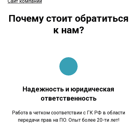
Сайт компании
Почему стоит обратиться
к нам?
Надежность и юридическая
ответственность
Работа в четком соответствии с ГК РФ в области
передачи прав на ПО. Опыт более 20-ти лет!