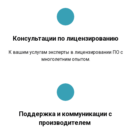
Консультации по лицензированию
К вашим услугам эксперты в лицензировании ПО с
многолетним опытом.
Поддержка и коммуникации с
производителем