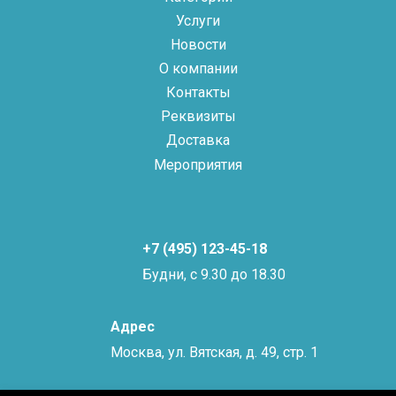
Услуги
Новости
О компании
Контакты
Реквизиты
Доставка
Мероприятия
+7 (495) 123-45-18
Будни, с 9.30 до 18.30
Адрес
Москва, ул. Вятская, д. 49, стр. 1