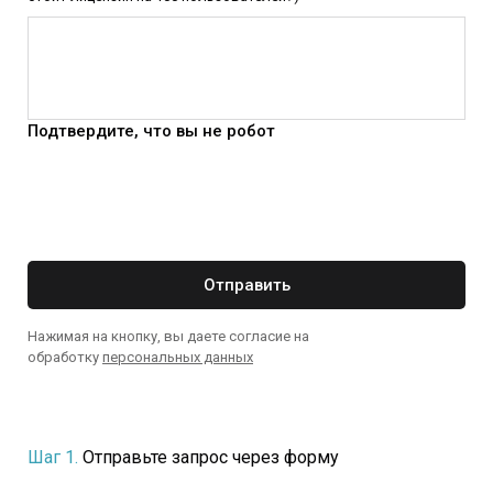
Подтвердите, что вы не робот
Отправить
Нажимая на кнопку, вы даете согласие на
обработку
персональных данных
Шаг 1.
Отправьте запрос через форму